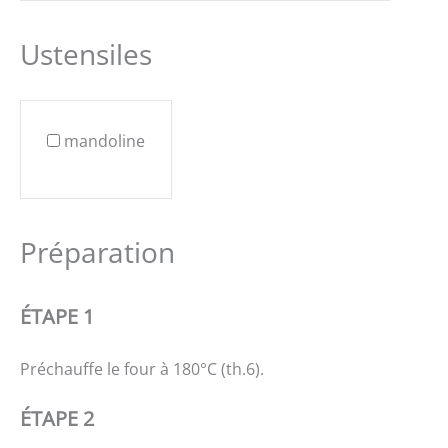
Ustensiles
mandoline
Préparation
ÉTAPE 1
Préchauffe le four à 180°C (th.6).
ÉTAPE 2