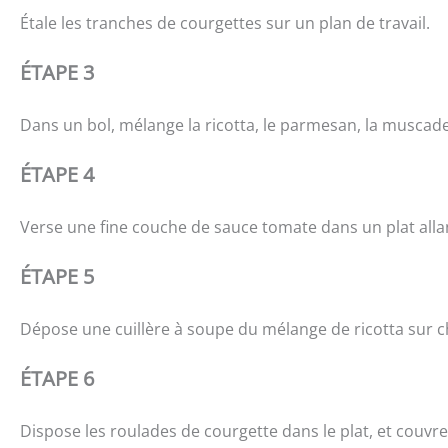
Étale les tranches de courgettes sur un plan de travail.
ÉTAPE 3
Dans un bol, mélange la ricotta, le parmesan, la muscade, l
ÉTAPE 4
Verse une fine couche de sauce tomate dans un plat allan
ÉTAPE 5
Dépose une cuillère à soupe du mélange de ricotta sur c
ÉTAPE 6
Dispose les roulades de courgette dans le plat, et couvre