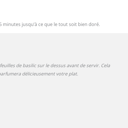
5 minutes jusqu’à ce que le tout soit bien doré.
uilles de basilic sur le dessus avant de servir. Cela
parfumera délicieusement votre plat.