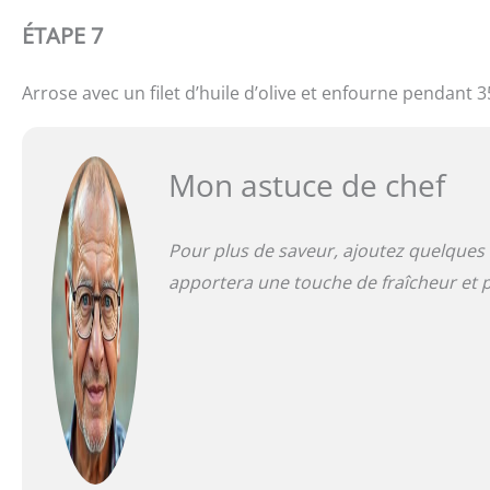
ÉTAPE 7
Arrose avec un filet d’huile d’olive et enfourne pendant 3
Mon astuce de chef
Pour plus de saveur, ajoutez quelques fe
apportera une touche de fraîcheur et 