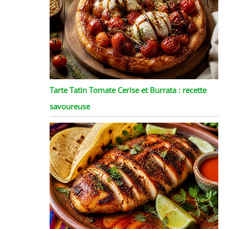
Tarte Tatin Tomate Cerise et Burrata : recette
savoureuse