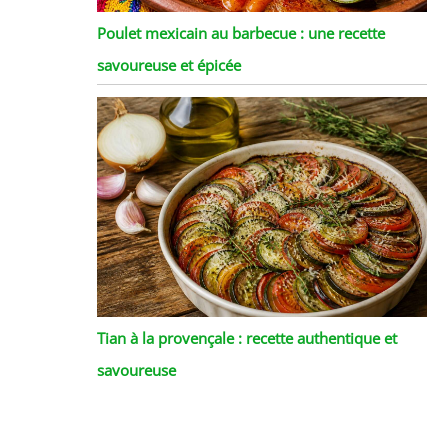
Poulet mexicain au barbecue : une recette
savoureuse et épicée
Tian à la provençale : recette authentique et
savoureuse