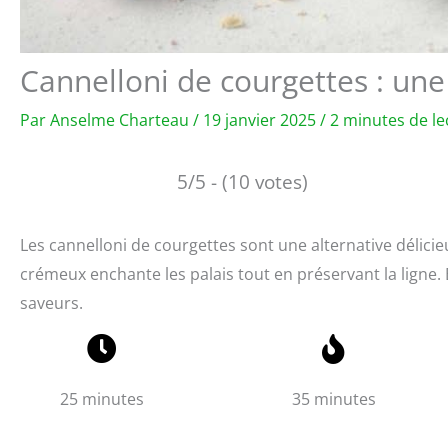
Cannelloni de courgettes : un
Par
Anselme Charteau
/
19 janvier 2025
/
2 minutes de le
5/5 - (10 votes)
Les cannelloni de courgettes sont une alternative délicie
crémeux enchante les palais tout en préservant la ligne. 
saveurs.
25 minutes
35 minutes