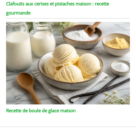
Clafoutis aux cerises et pistaches maison : recette
gourmande
Recette de boule de glace maison