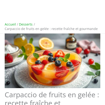
Accueil
Desserts
Carpaccio de fruits en gelée : recette fraîche et gourmande
Carpaccio de fruits en gelée :
recette fraîche et