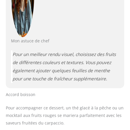
Mon astuce de chef
Pour un meilleur rendu visuel, choisissez des fruits
de différentes couleurs et textures. Vous pouvez
également ajouter quelques feuilles de menthe
pour une touche de fraîcheur supplémentaire.
Accord boisson
Pour accompagner ce dessert, un thé glacé à la pêche ou un
mocktail aux fruits rouges se mariera parfaitement avec les
saveurs fruitées du carpaccio.