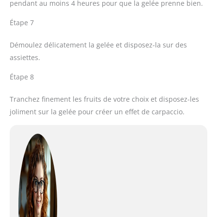
pendant au moins 4 heures pour que la gelée prenne bien.
Étape 7
Démoulez délicatement la gelée et disposez-la sur des
assiettes.
Étape 8
Tranchez finement les fruits de votre choix et disposez-les
joliment sur la gelée pour créer un effet de carpaccio.