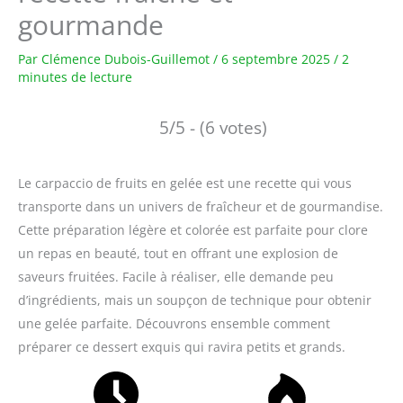
gourmande
Par
Clémence Dubois-Guillemot
/
6 septembre 2025
/
2
minutes de lecture
5/5 - (6 votes)
Le carpaccio de fruits en gelée est une recette qui vous
transporte dans un univers de fraîcheur et de gourmandise.
Cette préparation légère et colorée est parfaite pour clore
un repas en beauté, tout en offrant une explosion de
saveurs fruitées. Facile à réaliser, elle demande peu
d’ingrédients, mais un soupçon de technique pour obtenir
une gelée parfaite. Découvrons ensemble comment
préparer ce dessert exquis qui ravira petits et grands.