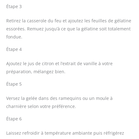
Étape 3
Retirez la casserole du feu et ajoutez les feuilles de gélatine
essorées. Remuez jusqu’à ce que la gélatine soit totalement
fondue.
Étape 4
Ajoutez le jus de citron et l’extrait de vanille à votre
préparation, mélangez bien.
Étape 5
Versez la gelée dans des ramequins ou un moule à
charnière selon votre préférence.
Étape 6
Laissez refroidir à température ambiante puis réfrigérez