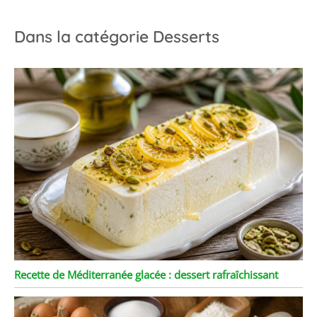
Dans la catégorie Desserts
Recette de Méditerranée glacée : dessert rafraîchissant