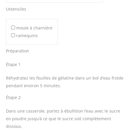
Ustensiles
moule à charnière
ramequins
Préparation
Étape 1
Réhydratez les feuilles de gélatine dans un bol d’eau froide
pendant environ 5 minutes.
Étape 2
Dans une casserole, portez à ébullition l’eau avec le sucre
en poudre jusqu’à ce que le sucre soit complètement
dissous.