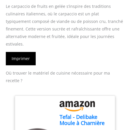
Le carpaccio de fruits en gelée s’inspire des traditions
culinaires italiennes, où le carpaccio est un plat
typiquement composé de viande ou de poisson cru, tranché
finement. Cette version sucrée et rafraîchissante offre une
alternative moderne et fruitée, idéale pour les journées
estivales.
Imprimer
Où trouver le matériel de cuisine nécessaire pour ma
recette ?
Tefal - Delibake
Moule à Charnière
Antiadhésif - 23 cm -