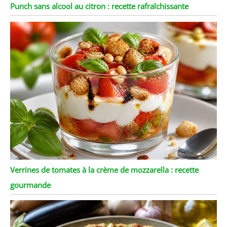
Punch sans alcool au citron : recette rafraîchissante
Verrines de tomates à la crème de mozzarella : recette
gourmande