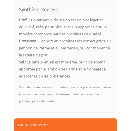
Synthèse express
Profil :
Ce carpaccio de melon est un plat léger et
équilibré, idéal pour l'été, avec un apport calorique
modéré compensé par des protéines de qualité.
Protéines :
L'apport en protéines est correct grâce au
jambon de Parme et au parmesan, qui contribuent à
la satiété du plat.
Sel :
La teneur en sel est modérée, principalement
apportée par le jambon de Parme et le fromage ; à
adapter selon les préférences.
Ces valeurs restent approximatives pour une préparation maison.
À consommer comme entrée légère, idéale avant un plat
principal plus substantiel.
Par 100 g de recette