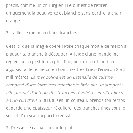
précis, comme un chirurgien ! Le but est de retirer
uniquement la peau verte et blanche sans perdre la chair
orange.
2. Tailler le melon en fines tranches
C’est ici que la magie opère ! Pose chaque moitié de melon à
plat sur ta planche à découper. À l’aide d’une mandoline
réglée sur la position la plus fine, ou d’un couteau bien
aiguisé, taille le melon en tranches très fines d’environ 2 à 3
millimètres.
La mandoline est un ustensile de cuisine
composé d’une lame très tranchante fixée sur un support :
elle permet d’obtenir des tranches régulières et ultra-fines
en un clin d’œil.
Si tu utilises un couteau, prends ton temps
et garde une épaisseur régulière. Ces tranches fines sont le
secret d’un vrai carpaccio réussi !
3. Dresser le carpaccio sur le plat