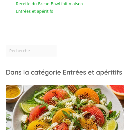
Recette du Bread Bowl fait maison
Entrées et apéritifs
Dans la catégorie Entrées et apéritifs