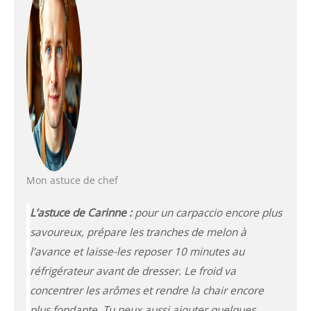
Mon astuce de chef
L’astuce de Carinne :
pour un carpaccio encore plus
savoureux, prépare les tranches de melon à
l’avance et laisse-les reposer 10 minutes au
réfrigérateur avant de dresser. Le froid va
concentrer les arômes
et rendre la chair encore
plus fondante. Tu peux aussi ajouter quelques