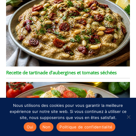
Recette de tartinade d’aubergines et tomates séchées
Nous utilisons des cookies pour vous garantir la meilleure
expérience sur notre site web. Si vous continuez à utiliser ce
site, nous supposerons que vous en êtes satisfait.
Oui
Non
Politique de confidentialité