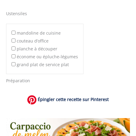
Ustensiles
mandoline de cuisine
couteau d’office
planche à découper
économe ou épluche-légumes
grand plat de service plat
Préparation
Épingler cette recette sur Pinterest