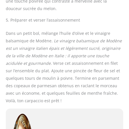
une touche poivrée qui contraste à merveille avec la
douceur sucrée du melon.
5. Préparer et verser l’assaisonnement
Dans un petit bol, mélange l’huile d’olive et le vinaigre
balsamique de Modène.
Le vinaigre balsamique de Modène
est un vinaigre italien épais et légèrement sucré, originaire
de la ville de Modène en Italie : il apporte une touche
acidulée et gourmande.
Verse cet assaisonnement en filet
sur l’ensemble du plat. Ajoute une pincée de fleur de sel et
quelques tours de moulin à poivre. Termine en parsemant
des copeaux de parmesan obtenus en raclant le morceau
avec un économe, et quelques feuilles de menthe fraîche.
Voilà, ton carpaccio est prêt !