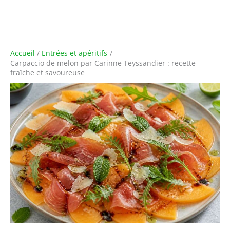
Accueil
Entrées et apéritifs
Carpaccio de melon par Carinne Teyssandier : recette
fraîche et savoureuse