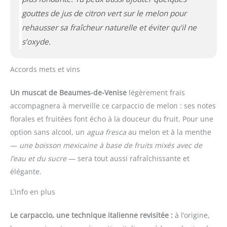
gouttes de jus de citron vert sur le melon pour
rehausser sa fraîcheur naturelle et éviter qu’il ne
s’oxyde.
Accords mets et vins
Un muscat de Beaumes-de-Venise
légèrement frais
accompagnera à merveille ce carpaccio de melon : ses notes
florales et fruitées font écho à la douceur du fruit. Pour une
option sans alcool, un
agua fresca
au melon et à la menthe
—
une boisson mexicaine à base de fruits mixés avec de
l’eau et du sucre
— sera tout aussi rafraîchissante et
élégante.
L’info en plus
Le carpaccio, une technique italienne revisitée :
à l’origine,