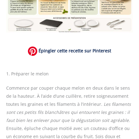
Épingler cette recette sur Pinterest
1. Préparer le melon
Commence par couper chaque melon en deux dans le sens
de la hauteur. À l’aide d’une cuillère, retire soigneusement
toutes les graines et les filaments à l’intérieur.
Les filaments
sont ces petits fils blanchâtres qui entourent les graines : il
faut bien les enlever pour que la dégustation soit agréable.
Ensuite, épluche chaque moitié avec un couteau d’office ou
un économe en suivant la courbe du fruit. Sois doux et