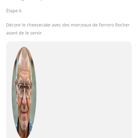
Étape 6
Décore le cheesecake avec des morceaux de Ferrero Rocher
avant de le servir.