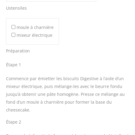
Ustensiles
moule à charnière
mixeur électrique
Préparation
Étape 1
Commence par émietter les biscuits Digestive à l’aide d’un
mixeur électrique, puis mélange-les avec le beurre fondu
jusqu’à obtenir une pâte homogène. Presse ce mélange au
fond d’un moule à charnière pour former la base du
cheesecake.
Étape 2