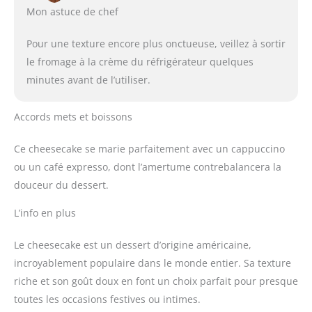
Mon astuce de chef
Pour une texture encore plus onctueuse, veillez à sortir
le fromage à la crème du réfrigérateur quelques
minutes avant de l’utiliser.
Accords mets et boissons
Ce cheesecake se marie parfaitement avec un cappuccino
ou un café expresso, dont l’amertume contrebalancera la
douceur du dessert.
L’info en plus
Le cheesecake est un dessert d’origine américaine,
incroyablement populaire dans le monde entier. Sa texture
riche et son goût doux en font un choix parfait pour presque
toutes les occasions festives ou intimes.