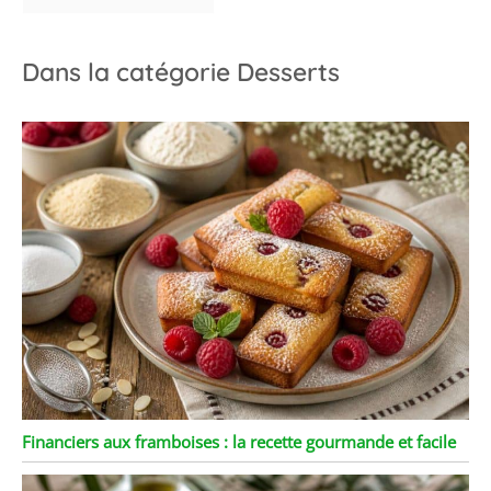
Dans la catégorie Desserts
Financiers aux framboises : la recette gourmande et facile