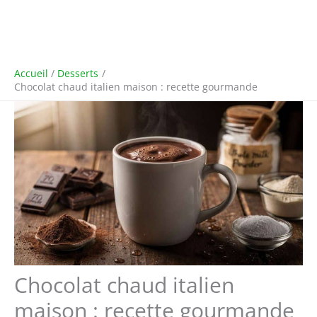
Accueil
Desserts
Chocolat chaud italien maison : recette gourmande
Chocolat chaud italien
maison : recette gourmande