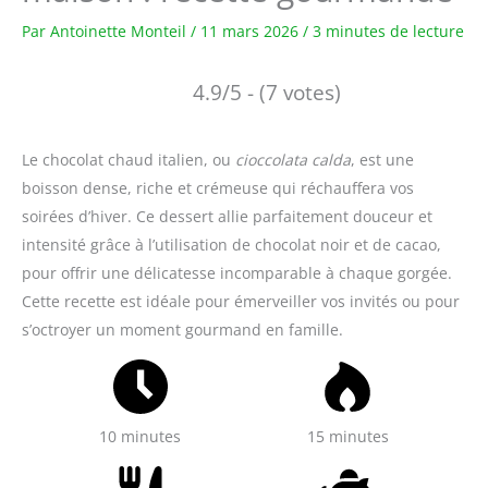
Par
Antoinette Monteil
/
11 mars 2026
/
3 minutes de lecture
4.9/5 - (7 votes)
Le chocolat chaud italien, ou
cioccolata calda
, est une
boisson dense, riche et crémeuse qui réchauffera vos
soirées d’hiver. Ce dessert allie parfaitement douceur et
intensité grâce à l’utilisation de chocolat noir et de cacao,
pour offrir une délicatesse incomparable à chaque gorgée.
Cette recette est idéale pour émerveiller vos invités ou pour
s’octroyer un moment gourmand en famille.
10 minutes
15 minutes