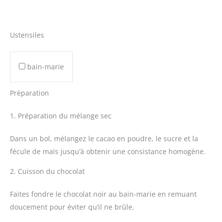
Ustensiles
bain-marie
Préparation
1. Préparation du mélange sec
Dans un bol, mélangez le cacao en poudre, le sucre et la
fécule de maïs jusqu’à obtenir une consistance homogène.
2. Cuisson du chocolat
Faites fondre le chocolat noir au bain-marie en remuant
doucement pour éviter qu’il ne brûle.