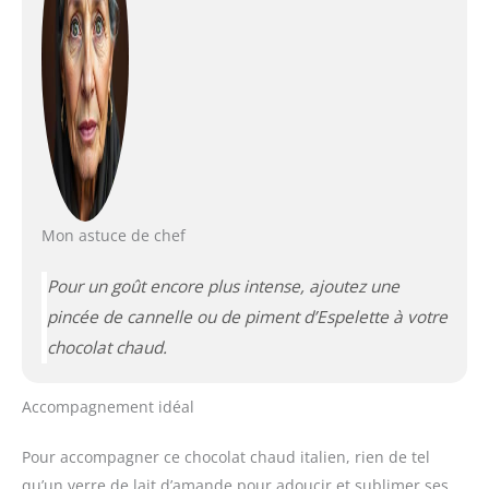
Mon astuce de chef
Pour un goût encore plus intense, ajoutez une
pincée de cannelle ou de piment d’Espelette à votre
chocolat chaud.
Accompagnement idéal
Pour accompagner ce chocolat chaud italien, rien de tel
qu’un verre de lait d’amande pour adoucir et sublimer ses