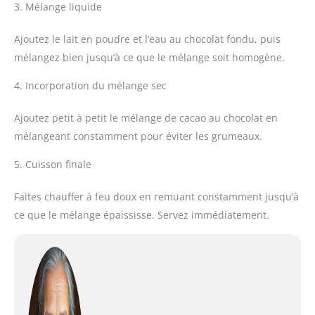
3. Mélange liquide
Ajoutez le lait en poudre et l’eau au chocolat fondu, puis
mélangez bien jusqu’à ce que le mélange soit homogène.
4. Incorporation du mélange sec
Ajoutez petit à petit le mélange de cacao au chocolat en
mélangeant constamment pour éviter les grumeaux.
5. Cuisson finale
Faites chauffer à feu doux en remuant constamment jusqu’à
ce que le mélange épaississe. Servez immédiatement.