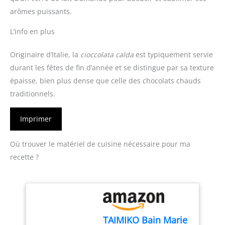
arômes puissants.
L’info en plus
Originaire d’Italie, la
cioccolata calda
est typiquement servie
durant les fêtes de fin d’année et se distingue par sa texture
épaisse, bien plus dense que celle des chocolats chauds
traditionnels.
Imprimer
Où trouver le matériel de cuisine nécessaire pour ma
recette ?
TAIMIKO Bain Marie