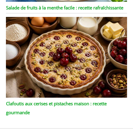
Salade de fruits à la menthe facile : recette rafraîchissante
Clafoutis aux cerises et pistaches maison : recette
gourmande