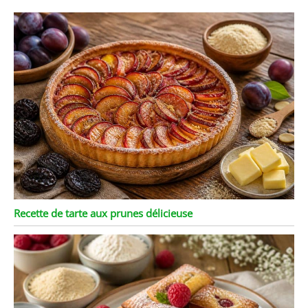
Recette de tarte aux prunes délicieuse