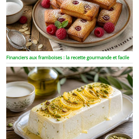
Financiers aux framboises : la recette gourmande et facile