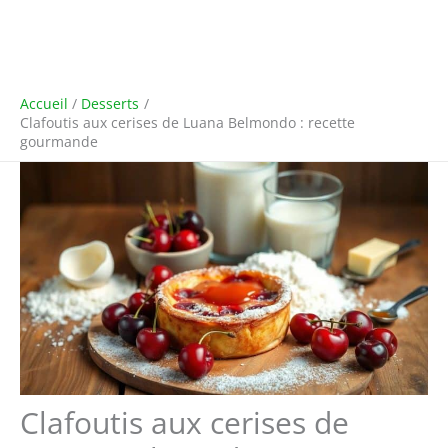
Accueil
Desserts
Clafoutis aux cerises de Luana Belmondo : recette
gourmande
Clafoutis aux cerises de