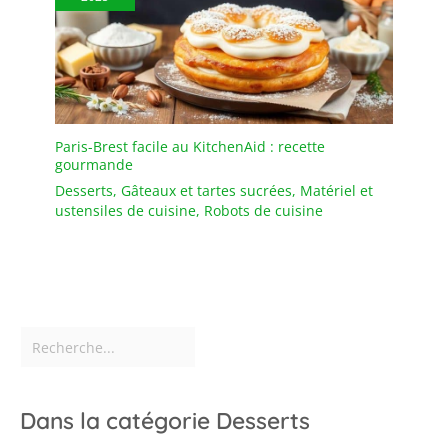
Paris-Brest facile au KitchenAid : recette
gourmande
Desserts
,
Gâteaux et tartes sucrées
,
Matériel et
ustensiles de cuisine
,
Robots de cuisine
Dans la catégorie Desserts