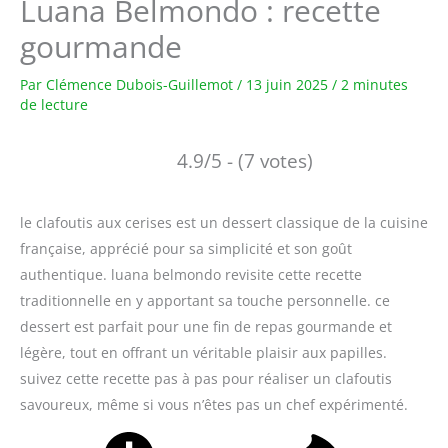
Luana Belmondo : recette
gourmande
Par
Clémence Dubois-Guillemot
/
13 juin 2025
/
2 minutes
de lecture
4.9/5 - (7 votes)
le clafoutis aux cerises est un dessert classique de la cuisine
française, apprécié pour sa simplicité et son goût
authentique. luana belmondo revisite cette recette
traditionnelle en y apportant sa touche personnelle. ce
dessert est parfait pour une fin de repas gourmande et
légère, tout en offrant un véritable plaisir aux papilles.
suivez cette recette pas à pas pour réaliser un clafoutis
savoureux, même si vous n’êtes pas un chef expérimenté.