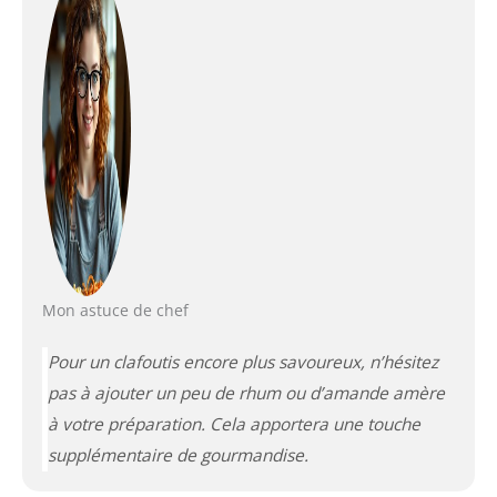
Mon astuce de chef
Pour un clafoutis encore plus savoureux, n’hésitez
pas à ajouter un peu de rhum ou d’amande amère
à votre préparation. Cela apportera une touche
supplémentaire de gourmandise.