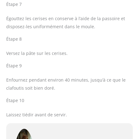
Étape 7
Égouttez les cerises en conserve à l’aide de la passoire et
disposez-les uniformément dans le moule.
Étape 8
Versez la pâte sur les cerises.
Étape 9
Enfournez pendant environ 40 minutes, jusqu’à ce que le
clafoutis soit bien doré.
Étape 10
Laissez tiédir avant de servir.