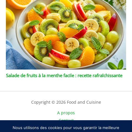
Salade de fruits à la menthe facile : recette rafraîchissante
Copyright © 2026 Food and Cuisine
A propos
Contact
Nous utilisons des cookies pour vous garantir la meilleure
Plan du site