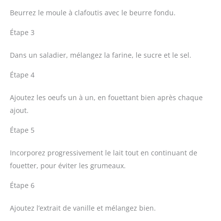
Beurrez le moule à clafoutis avec le beurre fondu.
Étape 3
Dans un saladier, mélangez la farine, le sucre et le sel.
Étape 4
Ajoutez les oeufs un à un, en fouettant bien après chaque
ajout.
Étape 5
Incorporez progressivement le lait tout en continuant de
fouetter, pour éviter les grumeaux.
Étape 6
Ajoutez l’extrait de vanille et mélangez bien.