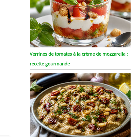
Verrines de tomates à la crème de mozzarella :
recette gourmande