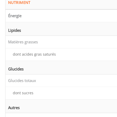
NUTRIMENT
Énergie
Lipides
Matières grasses
dont acides gras saturés
Glucides
Glucides totaux
dont sucres
Autres