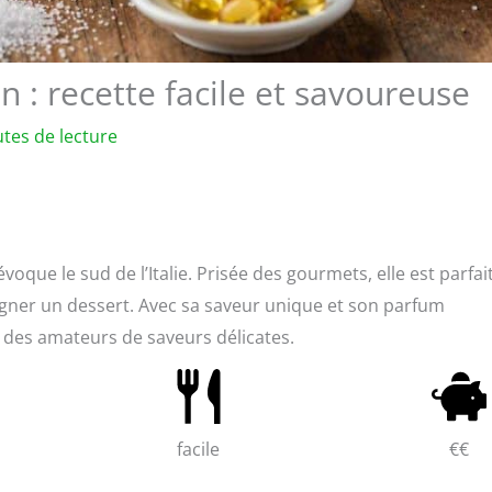
: recette facile et savoureuse
tes de lecture
oque le sud de l’Italie. Prisée des gourmets, elle est parfai
ner un dessert. Avec sa saveur unique et son parfum
e des amateurs de saveurs délicates.
facile
€€