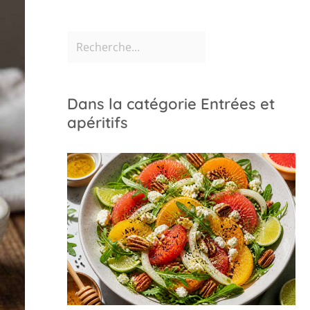
Dans la catégorie Entrées et
apéritifs