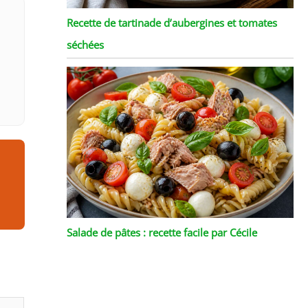
Recette de tartinade d’aubergines et tomates
séchées
Salade de pâtes : recette facile par Cécile