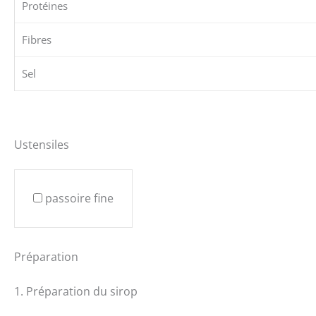
Protéines
Fibres
Sel
Ustensiles
passoire fine
Préparation
1. Préparation du sirop