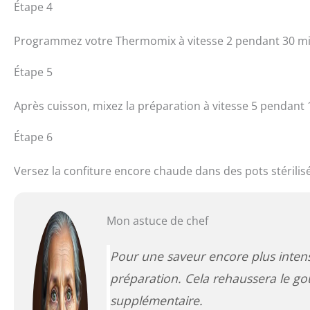
Étape 4
Programmez votre Thermomix à vitesse 2 pendant 30 mi
Étape 5
Après cuisson, mixez la préparation à vitesse 5 pendant 
Étape 6
Versez la confiture encore chaude dans des pots stérili
Mon astuce de chef
Pour une saveur encore plus intens
préparation. Cela rehaussera le g
supplémentaire.