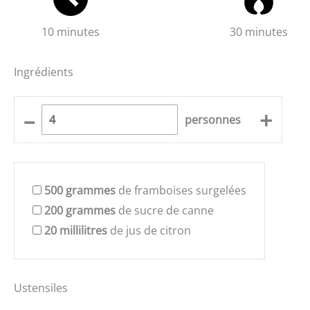
10 minutes
30 minutes
Ingrédients
–
+
personnes
500
grammes
de framboises surgelées
200
grammes
de sucre de canne
20
millilitres
de jus de citron
Ustensiles