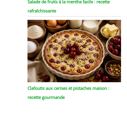
Salade de fruits à la menthe facile : recette
rafraîchissante
Clafoutis aux cerises et pistaches maison :
recette gourmande