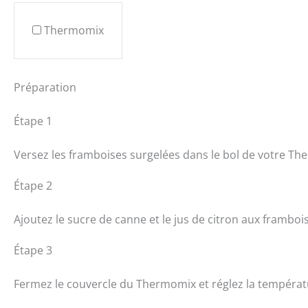
Thermomix
Préparation
Étape 1
Versez les framboises surgelées dans le bol de votre Th
Étape 2
Ajoutez le sucre de canne et le jus de citron aux framboi
Étape 3
Fermez le couvercle du Thermomix et réglez la températ