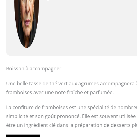
Boisson à accompagner
Une belle tasse de thé vert aux agrumes accompagnera à m
framboises avec une note fraîche et parfumée.
La confiture de framboises est une spécialité de nombre
simplicité et son goût prononcé. Elle est souvent utilisée
être un ingrédient clé dans la préparation de desserts pl