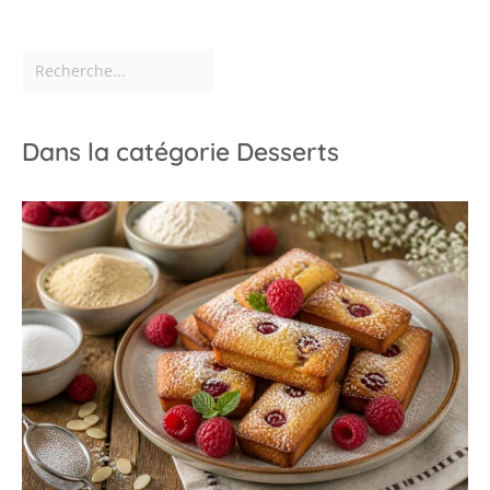
Dans la catégorie Desserts