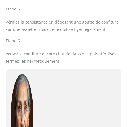
Étape 5
Vérifiez la consistance en déposant une goutte de confiture
sur une assiette froide : elle doit se figer légèrement.
Étape 6
Versez la confiture encore chaude dans des pots stérilisés et
fermez-les hermétiquement.