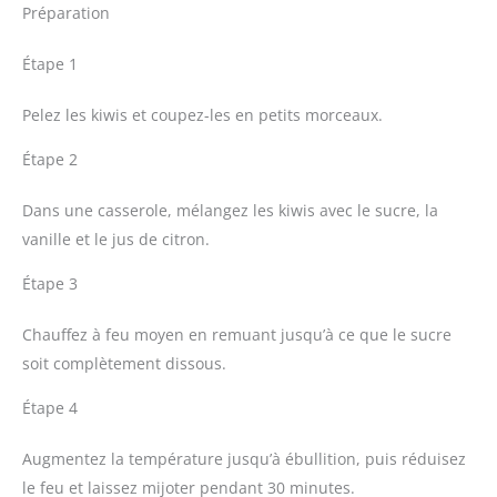
Préparation
Étape 1
Pelez les kiwis et coupez-les en petits morceaux.
Étape 2
Dans une casserole, mélangez les kiwis avec le sucre, la
vanille et le jus de citron.
Étape 3
Chauffez à feu moyen en remuant jusqu’à ce que le sucre
soit complètement dissous.
Étape 4
Augmentez la température jusqu’à ébullition, puis réduisez
le feu et laissez mijoter pendant 30 minutes.