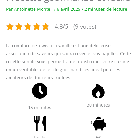
Par
Antoinette Monteil
/
6 avril 2025
/
2 minutes de lecture
4.8/5 - (9 votes)
La confiture de kiwis à la vanille est une délicieuse
association de saveurs qui saura réveiller vos papilles. Cette
recette simple vous permettra de transformer votre cuisine
en un véritable atelier de gourmandises, idéal pour les
amateurs de douceurs fruitées.
30 minutes
15 minutes
facile
€€