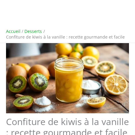
Accueil
Desserts
Confiture de kiwis à la vanille : recette gourmande et facile
Confiture de kiwis à la vanille
: recette gourmande et facile