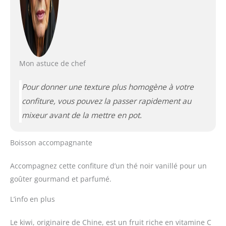
Mon astuce de chef
Pour donner une texture plus homogène à votre
confiture, vous pouvez la passer rapidement au
mixeur avant de la mettre en pot.
Boisson accompagnante
Accompagnez cette confiture d’un thé noir vanillé pour un
goûter gourmand et parfumé.
L’info en plus
Le kiwi, originaire de Chine, est un fruit riche en vitamine C