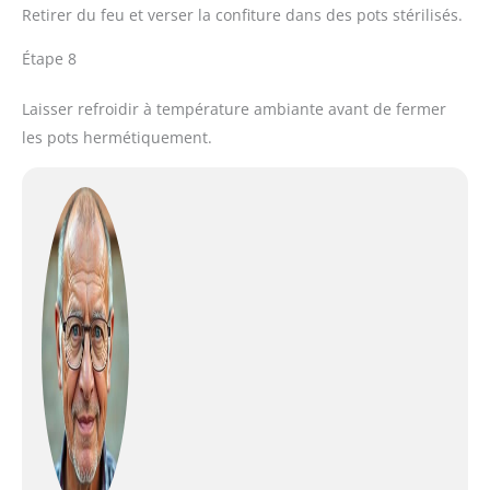
Retirer du feu et verser la confiture dans des pots stérilisés.
Étape 8
Laisser refroidir à température ambiante avant de fermer
les pots hermétiquement.