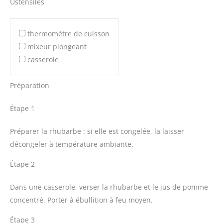
Ustensiles
thermomètre de cuisson
mixeur plongeant
casserole
Préparation
Étape 1
Préparer la rhubarbe : si elle est congelée, la laisser
décongeler à température ambiante.
Étape 2
Dans une casserole, verser la rhubarbe et le jus de pomme
concentré. Porter à ébullition à feu moyen.
Étape 3