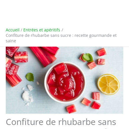
Accueil
Entrées et apéritifs
Confiture de rhubarbe sans sucre : recette gourmande et
saine
Confiture de rhubarbe sans