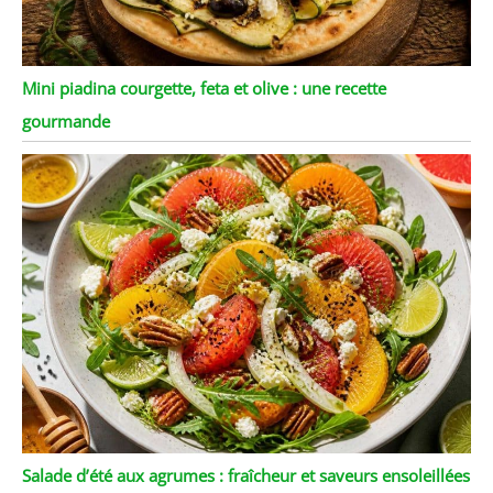
Mini piadina courgette, feta et olive : une recette
gourmande
Salade d’été aux agrumes : fraîcheur et saveurs ensoleillées