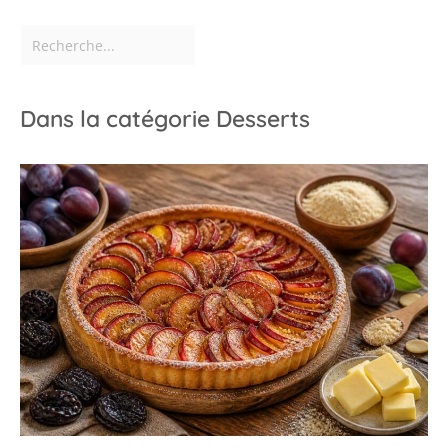
Dans la catégorie Desserts