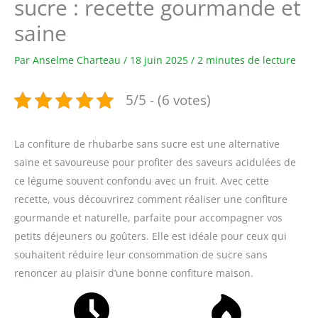
sucre : recette gourmande et
saine
Par
Anselme Charteau
/
18 juin 2025
/
2 minutes de lecture
5/5 - (6 votes)
La confiture de rhubarbe sans sucre est une alternative
saine et savoureuse pour profiter des saveurs acidulées de
ce légume souvent confondu avec un fruit. Avec cette
recette, vous découvrirez comment réaliser une confiture
gourmande et naturelle, parfaite pour accompagner vos
petits déjeuners ou goûters. Elle est idéale pour ceux qui
souhaitent réduire leur consommation de sucre sans
renoncer au plaisir d’une bonne confiture maison.