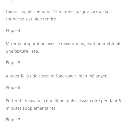
Laisser mijoter pendant 15 minutes jusqu’à ce que la
rhubarbe soit bien tendre.
Étape 4
Mixer la préparation avec le mixeur plongeant pour obtenir
une texture lisse.
Étape 5
Ajouter le jus de citron et l’agar-agar, bien mélanger.
Étape 6
Porter de nouveau à ébullition, puis laisser cuire pendant 5
minutes supplémentaires.
Étape 7