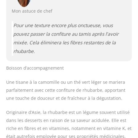
Mon astuce de chef
Pour une texture encore plus onctueuse, vous
pouvez passer la confiture au tamis après l’avoir
mixée. Cela éliminera les fibres restantes de la
rhubarbe.
Boisson d’accompagnement
Une tisane à la camomille ou un thé vert léger se mariera
parfaitement avec cette confiture de rhubarbe, apportant
une touche de douceur et de fraîcheur à la dégustation.
Originaire d’Asie, la rhubarbe est un légume souvent utilisé
dans les desserts en raison de sa saveur acidulée. Elle est
riche en fibres et en vitamines, notamment en vitamine K, et
était autrefois employée pour ses propriétés médicinales.