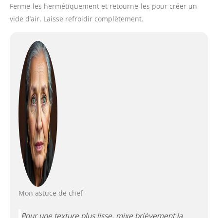
Ferme-les hermétiquement et retourne-les pour créer un
vide d’air. Laisse refroidir complètement.
Mon astuce de chef
Pour une texture plus lisse, mixe brièvement la