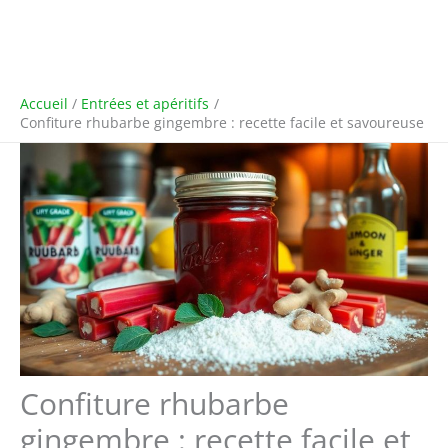
Accueil
Entrées et apéritifs
Confiture rhubarbe gingembre : recette facile et savoureuse
Confiture rhubarbe
gingembre : recette facile et