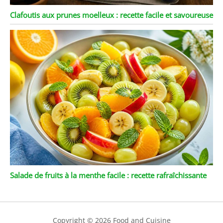
Clafoutis aux prunes moelleux : recette facile et savoureuse
Salade de fruits à la menthe facile : recette rafraîchissante
Copyright © 2026 Food and Cuisine