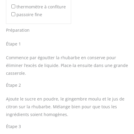
thermomètre à confiture
passoire fine
Préparation
Étape 1
Commence par égoutter la rhubarbe en conserve pour
éliminer l’excès de liquide. Place-la ensuite dans une grande
casserole.
Étape 2
Ajoute le sucre en poudre, le gingembre moulu et le jus de
citron sur la rhubarbe. Mélange bien pour que tous les
ingrédients soient homogènes.
Étape 3