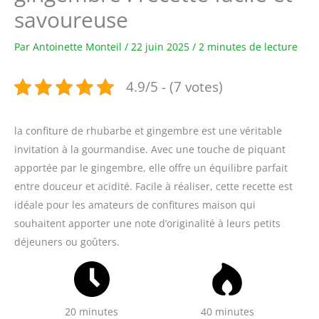
savoureuse
Par
Antoinette Monteil
/
22 juin 2025
/
2 minutes de lecture
4.9/5 - (7 votes)
la confiture de rhubarbe et gingembre est une véritable
invitation à la gourmandise. Avec une touche de piquant
apportée par le gingembre, elle offre un équilibre parfait
entre douceur et acidité. Facile à réaliser, cette recette est
idéale pour les amateurs de confitures maison qui
souhaitent apporter une note d’originalité à leurs petits
déjeuners ou goûters.
20 minutes
40 minutes