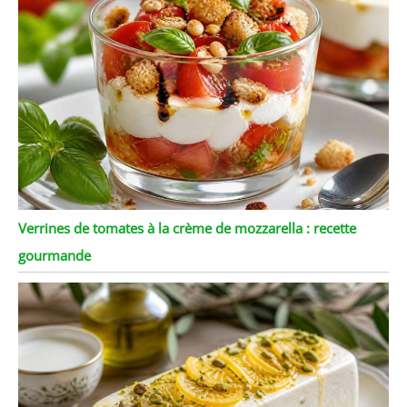
Verrines de tomates à la crème de mozzarella : recette
gourmande