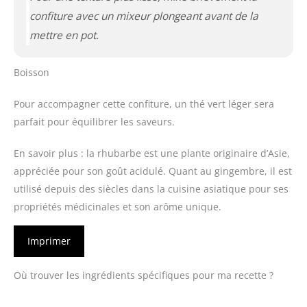
confiture avec un mixeur plongeant avant de la
mettre en pot.
Boisson
Pour accompagner cette confiture, un thé vert léger sera
parfait pour équilibrer les saveurs.
En savoir plus : la rhubarbe est une plante originaire d’Asie,
appréciée pour son goût acidulé. Quant au gingembre, il est
utilisé depuis des siècles dans la cuisine asiatique pour ses
propriétés médicinales et son arôme unique.
Imprimer
Où trouver les ingrédients spécifiques pour ma recette ?