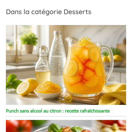
Dans la catégorie Desserts
Punch sans alcool au citron : recette rafraîchissante