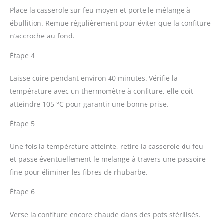
Place la casserole sur feu moyen et porte le mélange à
ébullition. Remue régulièrement pour éviter que la confiture
n’accroche au fond.
Étape 4
Laisse cuire pendant environ 40 minutes. Vérifie la
température avec un thermomètre à confiture, elle doit
atteindre 105 °C pour garantir une bonne prise.
Étape 5
Une fois la température atteinte, retire la casserole du feu
et passe éventuellement le mélange à travers une passoire
fine pour éliminer les fibres de rhubarbe.
Étape 6
Verse la confiture encore chaude dans des pots stérilisés.