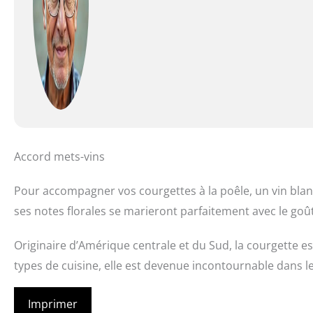
Accord mets-vins
Pour accompagner vos courgettes à la poêle, un vin blan
ses notes florales se marieront parfaitement avec le goût
Originaire d’Amérique centrale et du Sud, la courgette e
types de cuisine, elle est devenue incontournable dans le
Imprimer