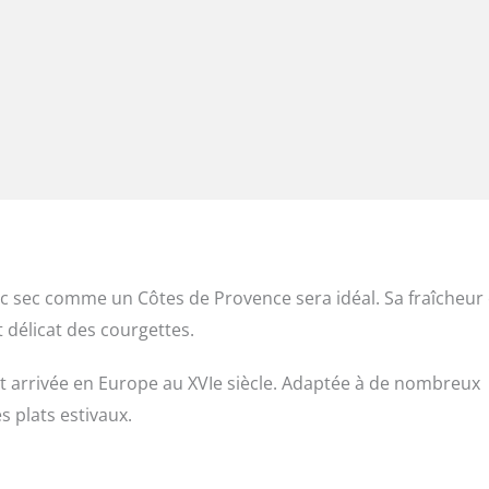
c sec comme un Côtes de Provence sera idéal. Sa fraîcheur 
 délicat des courgettes.
st arrivée en Europe au XVIe siècle. Adaptée à de nombreux
s plats estivaux.