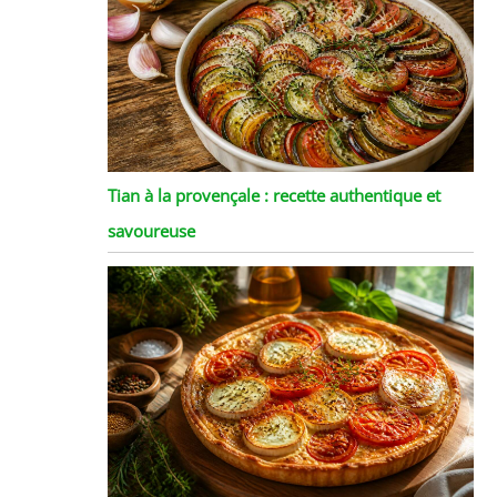
Tian à la provençale : recette authentique et
savoureuse