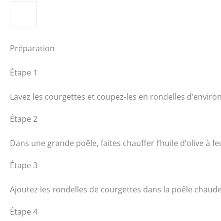
Préparation
Étape 1
Lavez les courgettes et coupez-les en rondelles d’enviro
Étape 2
Dans une grande poêle, faites chauffer l’huile d’olive à f
Étape 3
Ajoutez les rondelles de courgettes dans la poêle chaude
Étape 4