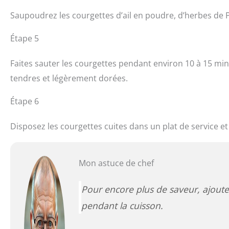
Saupoudrez les courgettes d’ail en poudre, d’herbes de P
Étape 5
Faites sauter les courgettes pendant environ 10 à 15 min
tendres et légèrement dorées.
Étape 6
Disposez les courgettes cuites dans un plat de service e
Mon astuce de chef
Pour encore plus de saveur, ajoute
pendant la cuisson.