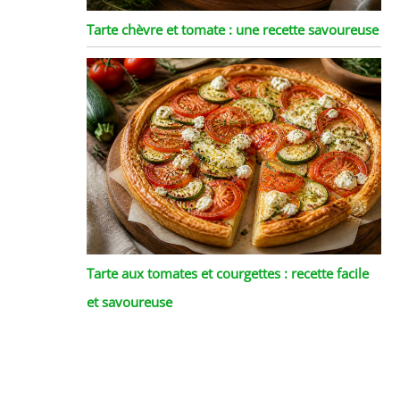
Tarte chèvre et tomate : une recette savoureuse
Tarte aux tomates et courgettes : recette facile
et savoureuse