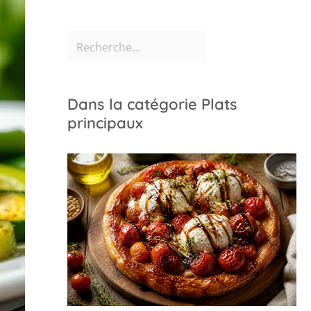
Dans la catégorie Plats
principaux