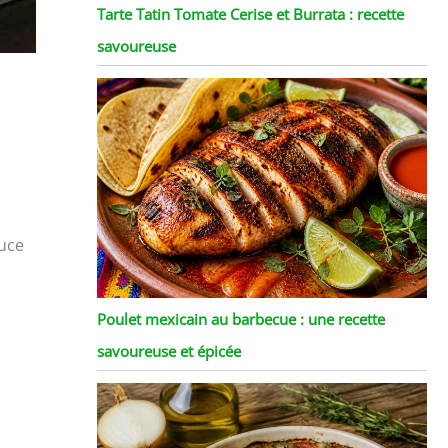
Tarte Tatin Tomate Cerise et Burrata : recette
savoureuse
ouce
Poulet mexicain au barbecue : une recette
savoureuse et épicée