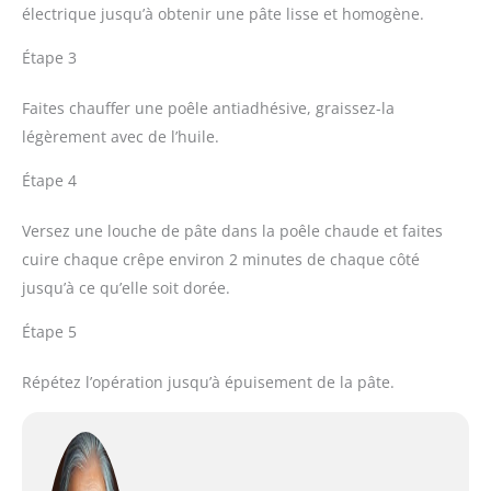
électrique jusqu’à obtenir une pâte lisse et homogène.
Étape 3
Faites chauffer une poêle antiadhésive, graissez-la
légèrement avec de l’huile.
Étape 4
Versez une louche de pâte dans la poêle chaude et faites
cuire chaque crêpe environ 2 minutes de chaque côté
jusqu’à ce qu’elle soit dorée.
Étape 5
Répétez l’opération jusqu’à épuisement de la pâte.