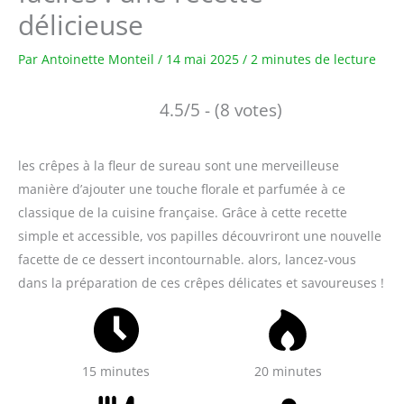
délicieuse
Par
Antoinette Monteil
/
14 mai 2025
/
2 minutes de lecture
4.5/5 - (8 votes)
les crêpes à la fleur de sureau sont une merveilleuse
manière d’ajouter une touche florale et parfumée à ce
classique de la cuisine française. Grâce à cette recette
simple et accessible, vos papilles découvriront une nouvelle
facette de ce dessert incontournable. alors, lancez-vous
dans la préparation de ces crêpes délicates et savoureuses !
15 minutes
20 minutes