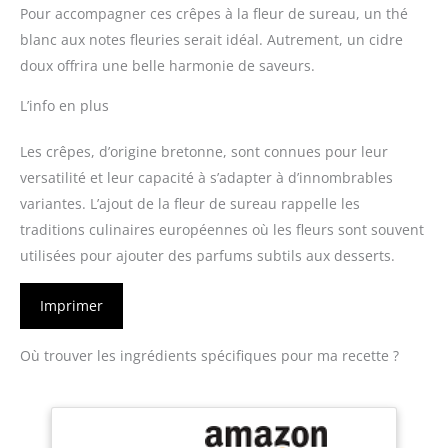
Pour accompagner ces crêpes à la fleur de sureau, un thé
blanc aux notes fleuries serait idéal. Autrement, un cidre
doux offrira une belle harmonie de saveurs.
L’info en plus
Les crêpes, d’origine bretonne, sont connues pour leur
versatilité et leur capacité à s’adapter à d’innombrables
variantes. L’ajout de la fleur de sureau rappelle les
traditions culinaires européennes où les fleurs sont souvent
utilisées pour ajouter des parfums subtils aux desserts.
Imprimer
Où trouver les ingrédients spécifiques pour ma recette ?