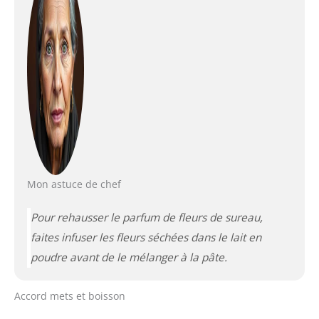
Mon astuce de chef
Pour rehausser le parfum de fleurs de sureau,
faites infuser les fleurs séchées dans le lait en
poudre avant de le mélanger à la pâte.
Accord mets et boisson