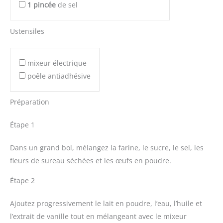
1
pincée
de sel
Ustensiles
mixeur électrique
poêle antiadhésive
Préparation
Étape 1
Dans un grand bol, mélangez la farine, le sucre, le sel, les
fleurs de sureau séchées et les œufs en poudre.
Étape 2
Ajoutez progressivement le lait en poudre, l’eau, l’huile et
l’extrait de vanille tout en mélangeant avec le mixeur