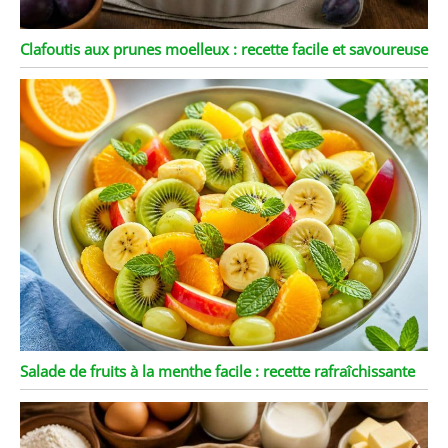
Clafoutis aux prunes moelleux : recette facile et savoureuse
Salade de fruits à la menthe facile : recette rafraîchissante