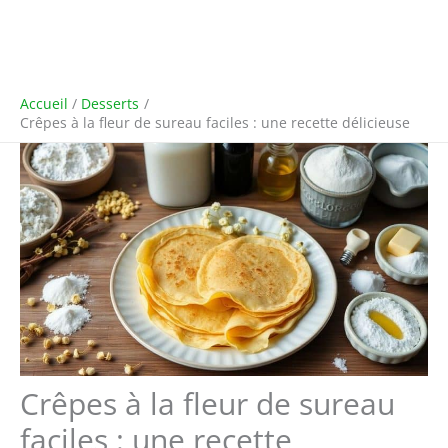
Accueil
Desserts
Crêpes à la fleur de sureau faciles : une recette délicieuse
Crêpes à la fleur de sureau
faciles : une recette