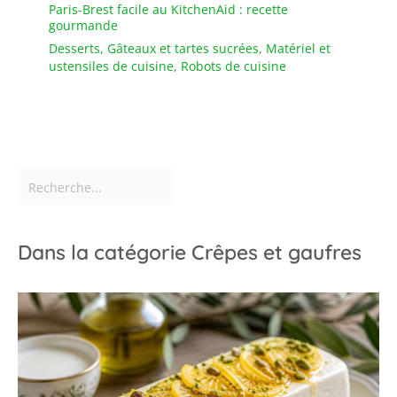
Paris-Brest facile au KitchenAid : recette
gourmande
Desserts
,
Gâteaux et tartes sucrées
,
Matériel et
ustensiles de cuisine
,
Robots de cuisine
Dans la catégorie Crêpes et gaufres