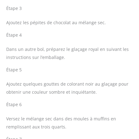
Étape 3
Ajoutez les pépites de chocolat au mélange sec.
Étape 4
Dans un autre bol, préparez le glaçage royal en suivant les
instructions sur l’emballage.
Étape 5
Ajoutez quelques gouttes de colorant noir au glaçage pour
obtenir une couleur sombre et inquiétante.
Étape 6
Versez le mélange sec dans des moules à muffins en
remplissant aux trois quarts.