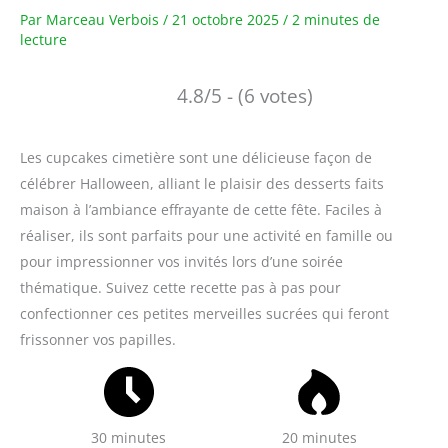
Par
Marceau Verbois
/
21 octobre 2025
/
2 minutes de
lecture
4.8/5 - (6 votes)
Les cupcakes cimetière sont une délicieuse façon de
célébrer Halloween, alliant le plaisir des desserts faits
maison à l’ambiance effrayante de cette fête. Faciles à
réaliser, ils sont parfaits pour une activité en famille ou
pour impressionner vos invités lors d’une soirée
thématique. Suivez cette recette pas à pas pour
confectionner ces petites merveilles sucrées qui feront
frissonner vos papilles.
30 minutes
20 minutes