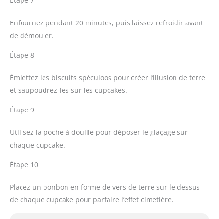
Étape 7
Enfournez pendant 20 minutes, puis laissez refroidir avant
de démouler.
Étape 8
Émiettez les biscuits spéculoos pour créer l’illusion de terre
et saupoudrez-les sur les cupcakes.
Étape 9
Utilisez la poche à douille pour déposer le glaçage sur
chaque cupcake.
Étape 10
Placez un bonbon en forme de vers de terre sur le dessus
de chaque cupcake pour parfaire l’effet cimetière.