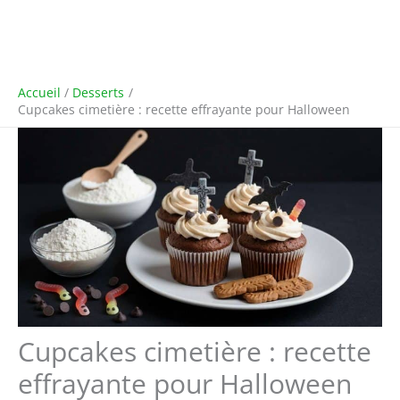
Accueil
Desserts
Cupcakes cimetière : recette effrayante pour Halloween
Cupcakes cimetière : recette
effrayante pour Halloween