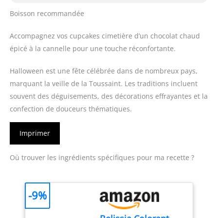
Boisson recommandée
Accompagnez vos cupcakes cimetière d’un chocolat chaud
épicé à la cannelle pour une touche réconfortante.
Halloween est une fête célébrée dans de nombreux pays,
marquant la veille de la Toussaint. Les traditions incluent
souvent des déguisements, des décorations effrayantes et la
confection de douceurs thématiques.
Imprimer
Où trouver les ingrédients spécifiques pour ma recette ?
-9%