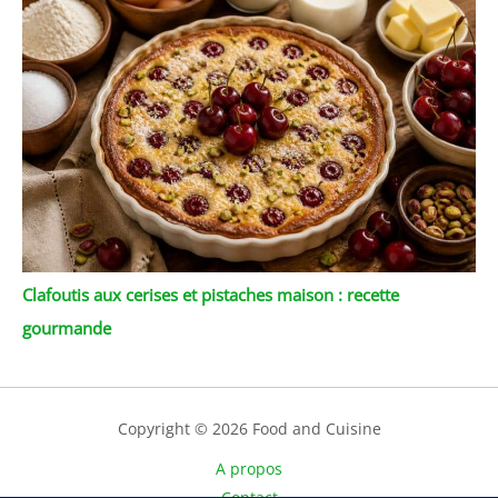
Clafoutis aux cerises et pistaches maison : recette
gourmande
Copyright © 2026 Food and Cuisine
A propos
Contact