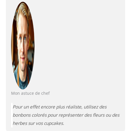
Mon astuce de chef
Pour un effet encore plus réaliste, utilisez des
bonbons colorés pour représenter des fleurs ou des
herbes sur vos cupcakes.