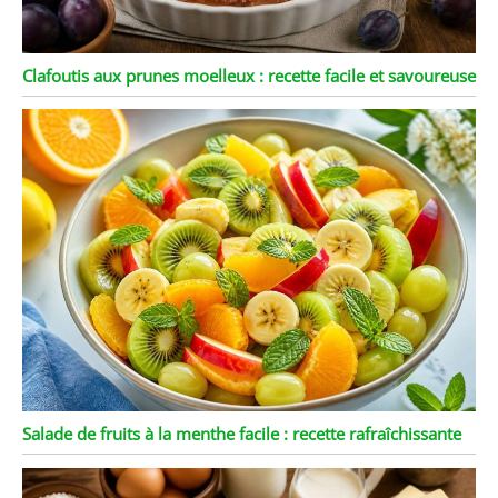
Clafoutis aux prunes moelleux : recette facile et savoureuse
Salade de fruits à la menthe facile : recette rafraîchissante