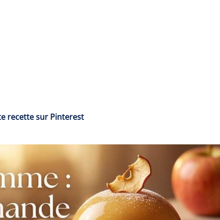
e recette sur Pinterest