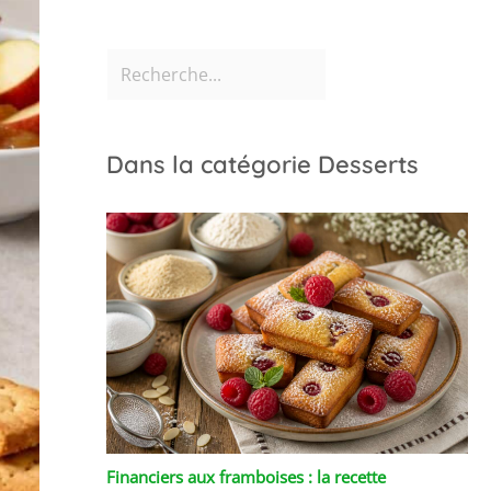
Dans la catégorie Desserts
Financiers aux framboises : la recette