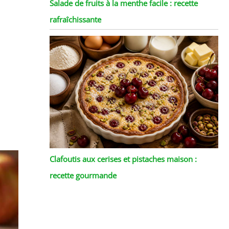
Salade de fruits à la menthe facile : recette
rafraîchissante
Clafoutis aux cerises et pistaches maison :
recette gourmande