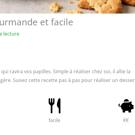
urmande et facile
e lecture
ravira vos papilles. Simple à réaliser chez soi, il allie la
re. Suivez cette recette pas à pas pour réaliser un desser
facile
€€