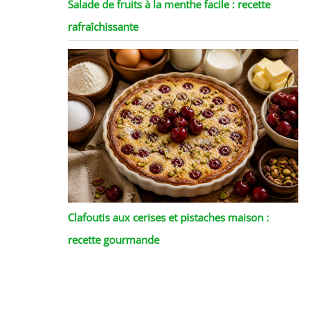
Salade de fruits à la menthe facile : recette
rafraîchissante
Clafoutis aux cerises et pistaches maison :
recette gourmande