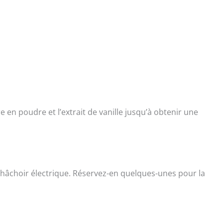
en poudre et l’extrait de vanille jusqu’à obtenir une
 hâchoir électrique. Réservez-en quelques-unes pour la