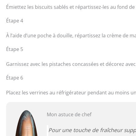
Émiettez les biscuits sablés et répartissez-les au fond d
Étape 4
À l’aide d’une poche à douille, répartissez la crème de m
Étape 5
Garnissez avec les pistaches concassées et décorez avec 
Étape 6
Placez les verrines au réfrigérateur pendant au moins un
Mon astuce de chef
Pour une touche de fraîcheur suppl