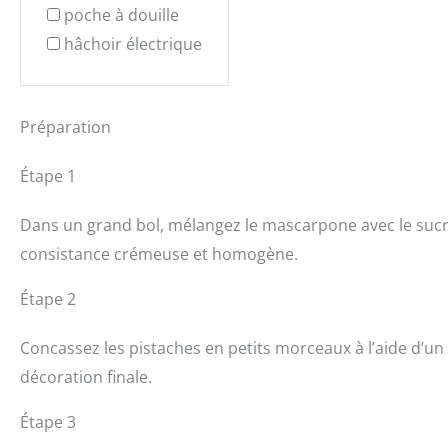
poche à douille
hâchoir électrique
Préparation
Étape 1
Dans un grand bol, mélangez le mascarpone avec le sucre 
consistance crémeuse et homogène.
Étape 2
Concassez les pistaches en petits morceaux à l’aide d’un
décoration finale.
Étape 3