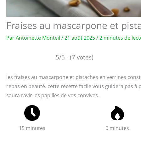
Fraises au mascarpone et pistac
Par
Antoinette Monteil
/
21 août 2025
/
2 minutes de lect
5/5 - (7 votes)
les fraises au mascarpone et pistaches en verrines const
repas en beauté. cette recette facile vous guidera pas à 
saura ravir les papilles de vos convives.
15 minutes
0 minutes