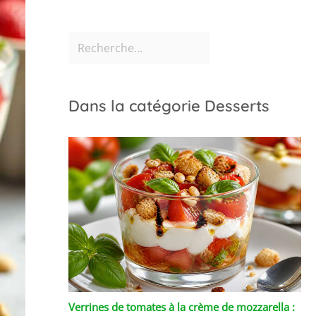
Dans la catégorie Desserts
Verrines de tomates à la crème de mozzarella :