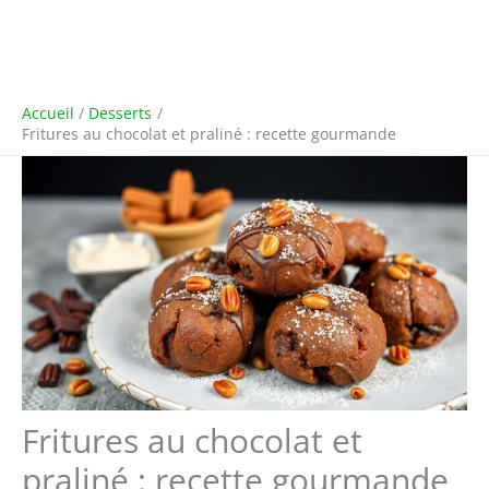
Accueil
Desserts
Fritures au chocolat et praliné : recette gourmande
Fritures au chocolat et
praliné : recette gourmande