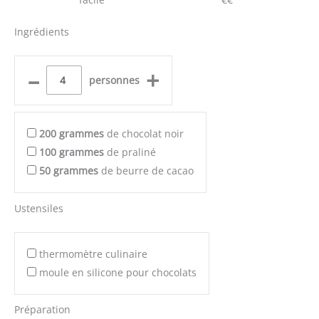
Ingrédients
–
+
personnes
200
grammes
de chocolat noir
100
grammes
de praliné
50
grammes
de beurre de cacao
Ustensiles
thermomètre culinaire
moule en silicone pour chocolats
Préparation