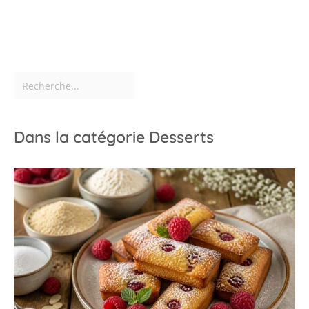
Dans la catégorie Desserts