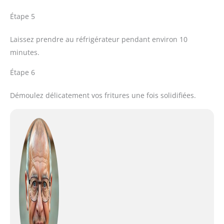
Étape 5
Laissez prendre au réfrigérateur pendant environ 10
minutes.
Étape 6
Démoulez délicatement vos fritures une fois solidifiées.