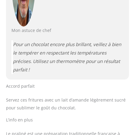
Mon astuce de chef
Pour un chocolat encore plus brillant, veillez à bien
le tempérer en respectant les températures
précises. Utilisez un thermomètre pour un résultat
parfait !
Accord parfait
Servez ces fritures avec un lait d’amande légèrement sucré
pour sublimer le goût du chocolat.
L’info en plus
Le praliné est une préparation traditionnelle française à