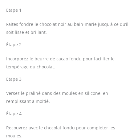
Étape 1
Faites fondre le chocolat noir au bain-marie jusqu’à ce qu’il
soit lisse et brillant.
Étape 2
Incorporez le beurre de cacao fondu pour faciliter le
tempérage du chocolat.
Étape 3
Versez le praliné dans des moules en silicone, en
remplissant à moitié.
Étape 4
Recouvrez avec le chocolat fondu pour compléter les
moules.