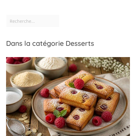
Dans la catégorie Desserts