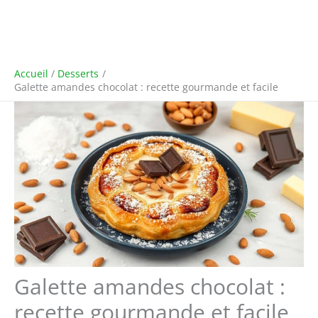
Accueil
Desserts
Galette amandes chocolat : recette gourmande et facile
Galette amandes chocolat :
recette gourmande et facile