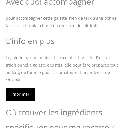
Avec quoi accompagner
pour accompagner cette galette, rien de tel qu’une bonne
tasse de chocolat chaud ou un verre de lait frais.
L’info en plus
la galette aux amandes et chocolat est un clin d’œil à la
traditionnelle galette des rois. elle peut être préparée tout
au long de l’année pour les amateurs d’amandes et de
chocolat.
Imprimer
Où trouver les ingrédients
spécifiques pour ma recette ?