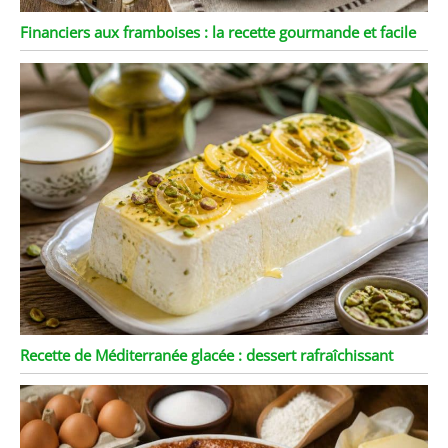
Financiers aux framboises : la recette gourmande et facile
Recette de Méditerranée glacée : dessert rafraîchissant