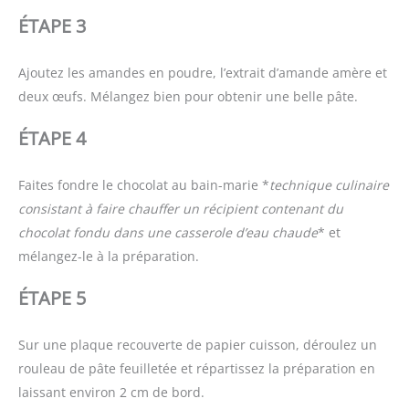
ÉTAPE 3
Ajoutez les amandes en poudre, l’extrait d’amande amère et
deux œufs. Mélangez bien pour obtenir une belle pâte.
ÉTAPE 4
Faites fondre le chocolat au bain-marie *
technique culinaire
consistant à faire chauffer un récipient contenant du
chocolat fondu dans une casserole d’eau chaude
* et
mélangez-le à la préparation.
ÉTAPE 5
Sur une plaque recouverte de papier cuisson, déroulez un
rouleau de pâte feuilletée et répartissez la préparation en
laissant environ 2 cm de bord.