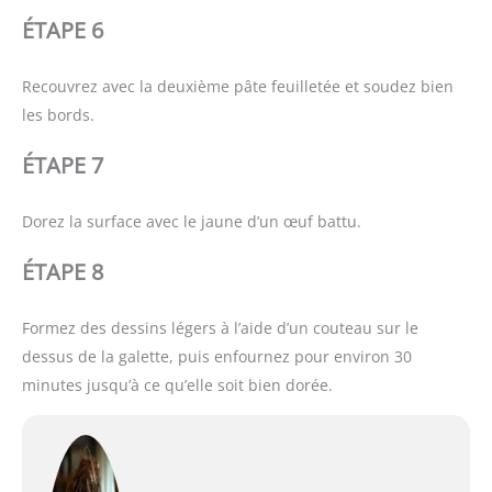
ÉTAPE 6
Recouvrez avec la deuxième pâte feuilletée et soudez bien
les bords.
ÉTAPE 7
Dorez la surface avec le jaune d’un œuf battu.
ÉTAPE 8
Formez des dessins légers à l’aide d’un couteau sur le
dessus de la galette, puis enfournez pour environ 30
minutes jusqu’à ce qu’elle soit bien dorée.