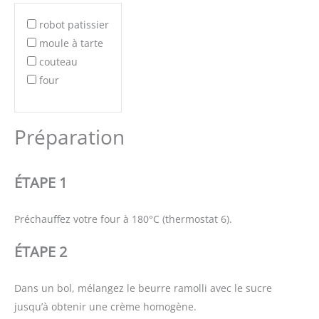
robot patissier
moule à tarte
couteau
four
Préparation
ÉTAPE 1
Préchauffez votre four à 180°C (thermostat 6).
ÉTAPE 2
Dans un bol, mélangez le beurre ramolli avec le sucre
jusqu’à obtenir une crème homogène.