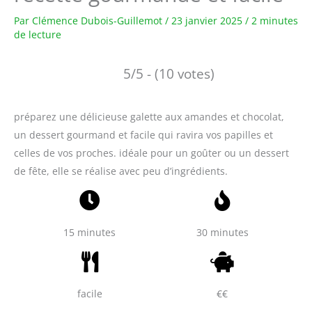
Par
Clémence Dubois-Guillemot
/
23 janvier 2025
/
2 minutes
de lecture
5/5 - (10 votes)
préparez une délicieuse galette aux amandes et chocolat,
un dessert gourmand et facile qui ravira vos papilles et
celles de vos proches. idéale pour un goûter ou un dessert
de fête, elle se réalise avec peu d’ingrédients.
15 minutes
30 minutes
facile
€€