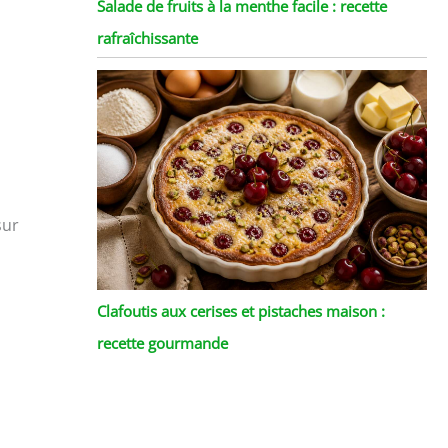
Salade de fruits à la menthe facile : recette
rafraîchissante
sur
Clafoutis aux cerises et pistaches maison :
recette gourmande