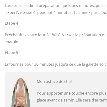
Laissez refroidir la préparation quelques minutes, pui
‘Expert’, vitesse 4, pendant 4 minutes. Terminez par ajo
Étape 4
Préchauffez votre four à 180°C. Versez la préparation dan
spatule.
Étape 5
Enfournez pour 30 minutes jusqu’à ce que la galette soit
Mon astuce de chef
Pour apporter une touche encore plus
glace avant de servir. Elle sera d’autan