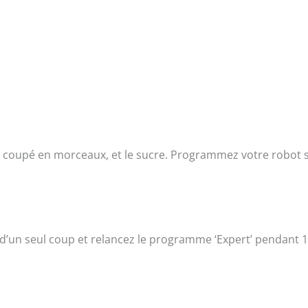
rre coupé en morceaux, et le sucre. Programmez votre robot 
 d’un seul coup et relancez le programme ‘Expert’ pendant 1