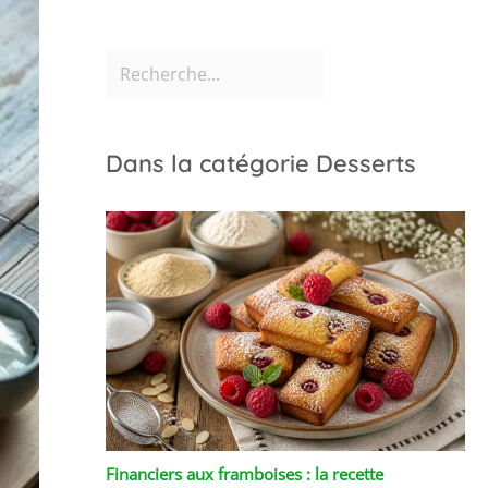
Dans la catégorie Desserts
Financiers aux framboises : la recette