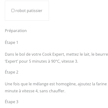
robot patissier
Préparation
Étape 1
Dans le bol de votre Cook Expert, mettez le lait, le beu
‘Expert’ pour 5 minutes à 90°C, vitesse 3.
Étape 2
Une fois que le mélange est homogène, ajoutez la farine
minute à vitesse 4, sans chauffer.
Étape 3