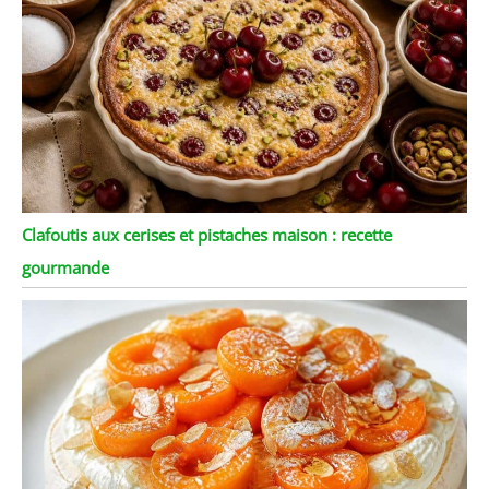
Clafoutis aux cerises et pistaches maison : recette
gourmande