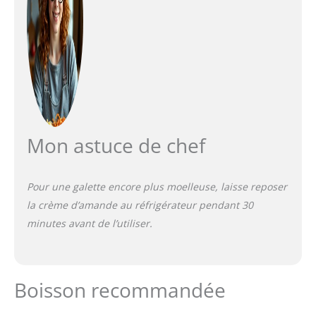
Mon astuce de chef
Pour une galette encore plus moelleuse, laisse reposer
la crème d’amande au réfrigérateur pendant 30
minutes avant de l’utiliser.
Boisson recommandée