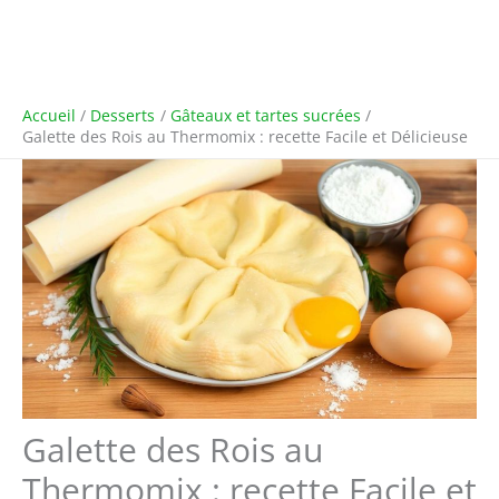
Accueil
Desserts
Gâteaux et tartes sucrées
Galette des Rois au Thermomix : recette Facile et Délicieuse
Galette des Rois au
Thermomix : recette Facile et