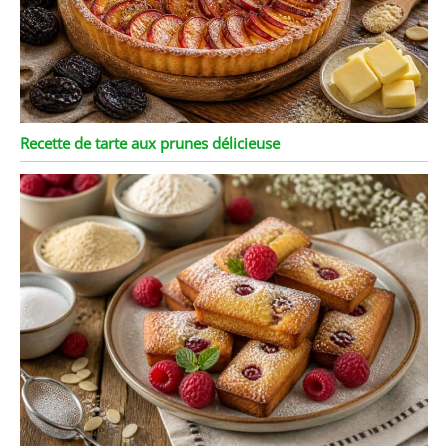
Recette de tarte aux prunes délicieuse