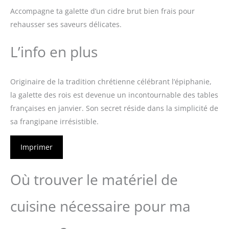
Accompagne ta galette d’un cidre brut bien frais pour
rehausser ses saveurs délicates.
L’info en plus
Originaire de la tradition chrétienne célébrant l’épiphanie,
la galette des rois est devenue un incontournable des tables
françaises en janvier. Son secret réside dans la simplicité de
sa frangipane irrésistible.
Imprimer
Où trouver le matériel de
cuisine nécessaire pour ma