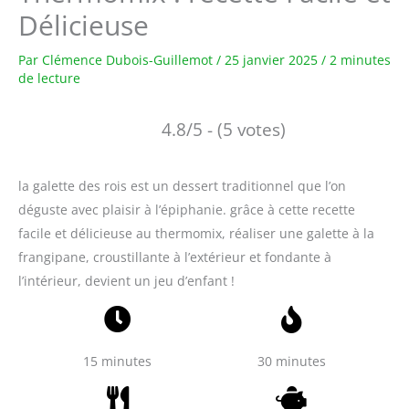
Délicieuse
Par
Clémence Dubois-Guillemot
/
25 janvier 2025
/
2 minutes
de lecture
4.8/5 - (5 votes)
la galette des rois est un dessert traditionnel que l’on
déguste avec plaisir à l’épiphanie. grâce à cette recette
facile et délicieuse au thermomix, réaliser une galette à la
frangipane, croustillante à l’extérieur et fondante à
l’intérieur, devient un jeu d’enfant !
15 minutes
30 minutes