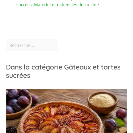
sucrées
,
Matériel et ustensiles de cuisine
Dans la catégorie Gâteaux et tartes
sucrées