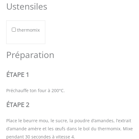
Ustensiles
thermomix
Préparation
ÉTAPE 1
Préchauffe ton four à 200°C.
ÉTAPE 2
Place le beurre mou, le sucre, la poudre d’amandes, l’extrait
d’amande amère et les œufs dans le bol du thermomix. Mixe
pendant 30 secondes à vitesse 4.