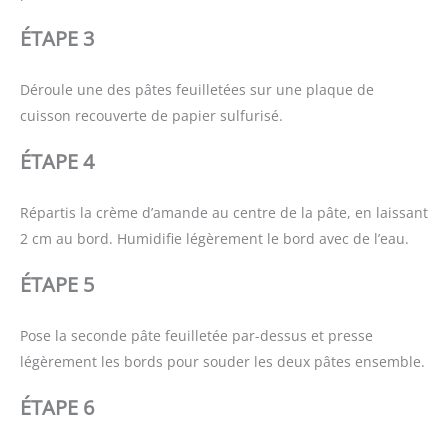
ÉTAPE 3
Déroule une des pâtes feuilletées sur une plaque de
cuisson recouverte de papier sulfurisé.
ÉTAPE 4
Répartis la crème d’amande au centre de la pâte, en laissant
2 cm au bord. Humidifie légèrement le bord avec de l’eau.
ÉTAPE 5
Pose la seconde pâte feuilletée par-dessus et presse
légèrement les bords pour souder les deux pâtes ensemble.
ÉTAPE 6