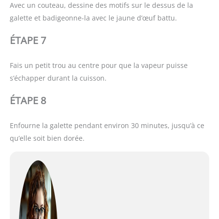
Avec un couteau, dessine des motifs sur le dessus de la
galette et badigeonne-la avec le jaune d’œuf battu.
ÉTAPE 7
Fais un petit trou au centre pour que la vapeur puisse
s’échapper durant la cuisson.
ÉTAPE 8
Enfourne la galette pendant environ 30 minutes, jusqu’à ce
qu’elle soit bien dorée.