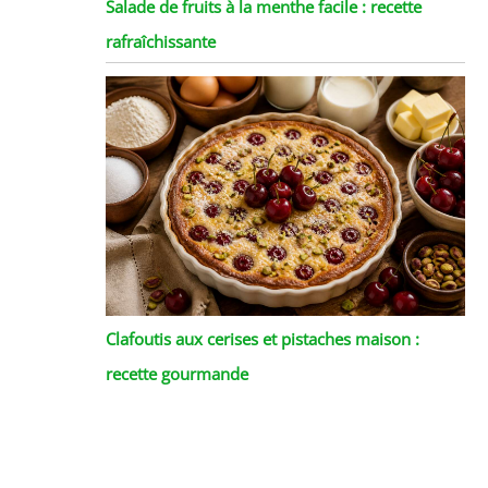
Salade de fruits à la menthe facile : recette
rafraîchissante
Clafoutis aux cerises et pistaches maison :
recette gourmande