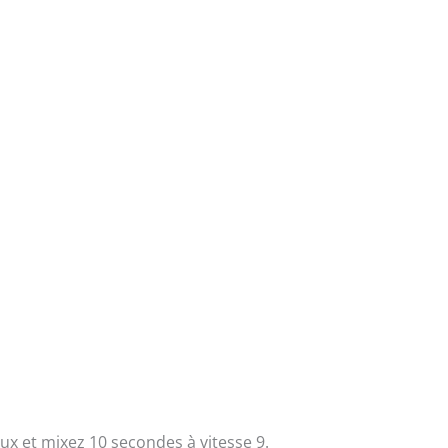
x et mixez 10 secondes à vitesse 9.