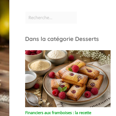
Dans la catégorie Desserts
Financiers aux framboises : la recette