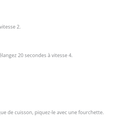
vitesse 2.
élangez 20 secondes à vitesse 4.
que de cuisson, piquez-le avec une fourchette.