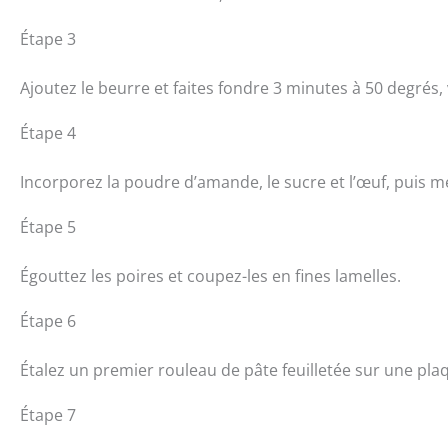
Étape 3
Ajoutez le beurre et faites fondre 3 minutes à 50 degrés, 
Étape 4
Incorporez la poudre d’amande, le sucre et l’œuf, puis m
Étape 5
Égouttez les poires et coupez-les en fines lamelles.
Étape 6
Étalez un premier rouleau de pâte feuilletée sur une pla
Étape 7