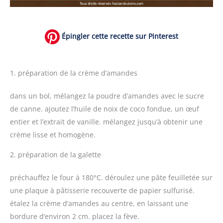
Épingler cette recette sur Pinterest
1. préparation de la crème d’amandes
dans un bol, mélangez la poudre d’amandes avec le sucre
de canne. ajoutez l’huile de noix de coco fondue, un œuf
entier et l’extrait de vanille. mélangez jusqu’à obtenir une
crème lisse et homogène.
2. préparation de la galette
préchauffez le four à 180°C. déroulez une pâte feuilletée sur
une plaque à pâtisserie recouverte de papier sulfurisé.
étalez la crème d’amandes au centre, en laissant une
bordure d’environ 2 cm. placez la fève.