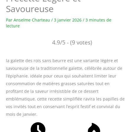
Savoureuse
Par
Anselme Charteau
/
3 janvier 2026
/
3 minutes de
lecture
4.9/5 - (9 votes)
la galette des rois sans beurre est une variante légère et
savoureuse de la traditionnelle galette, célébrée autour de
l’épiphanie. idéale pour ceux qui souhaitent limiter leur
consommation de matières grasses saturées tout en
profitant de la saveur irrésistible de ce dessert
emblématique. cette recette simplifiée ravira les papilles de
vos invités tout en conservant l’esprit festif et convivial du
mois de janvier.