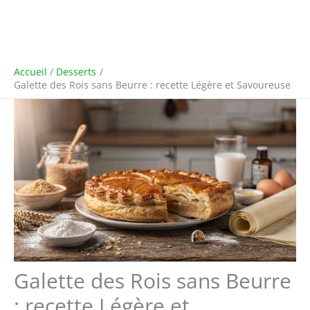
Accueil
Desserts
Galette des Rois sans Beurre : recette Légère et Savoureuse
Galette des Rois sans Beurre
: recette Légère et