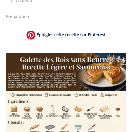
couteau
Préparation
Épingler cette recette sur Pinterest