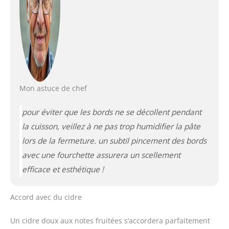
Mon astuce de chef
pour éviter que les bords ne se décollent pendant
la cuisson, veillez à ne pas trop humidifier la pâte
lors de la fermeture. un subtil pincement des bords
avec une fourchette assurera un scellement
efficace et esthétique !
Accord avec du cidre
Un cidre doux aux notes fruitées s’accordera parfaitement