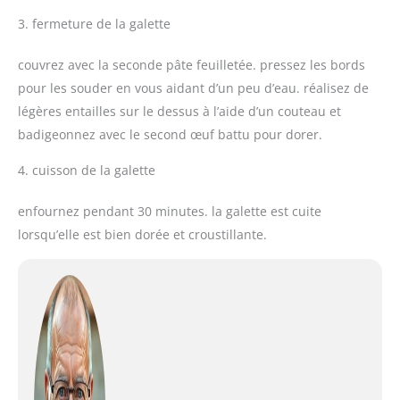
3. fermeture de la galette
couvrez avec la seconde pâte feuilletée. pressez les bords
pour les souder en vous aidant d’un peu d’eau. réalisez de
légères entailles sur le dessus à l’aide d’un couteau et
badigeonnez avec le second œuf battu pour dorer.
4. cuisson de la galette
enfournez pendant 30 minutes. la galette est cuite
lorsqu’elle est bien dorée et croustillante.