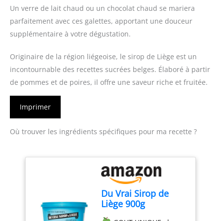
Un verre de lait chaud ou un chocolat chaud se mariera
parfaitement avec ces galettes, apportant une douceur
supplémentaire à votre dégustation.
Originaire de la région liégeoise, le sirop de Liège est un
incontournable des recettes sucrées belges. Élaboré à partir
de pommes et de poires, il offre une saveur riche et fruitée.
Imprimer
Où trouver les ingrédients spécifiques pour ma recette ?
Du Vrai Sirop de
Liège 900g