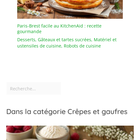
Paris-Brest facile au KitchenAid : recette
gourmande
Desserts
,
Gâteaux et tartes sucrées
,
Matériel et
ustensiles de cuisine
,
Robots de cuisine
Dans la catégorie Crêpes et gaufres