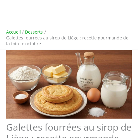
Accueil
Desserts
Galettes fourrées au sirop de Liège : recette gourmande de
la foire d’octobre
Galettes fourrées au sirop de