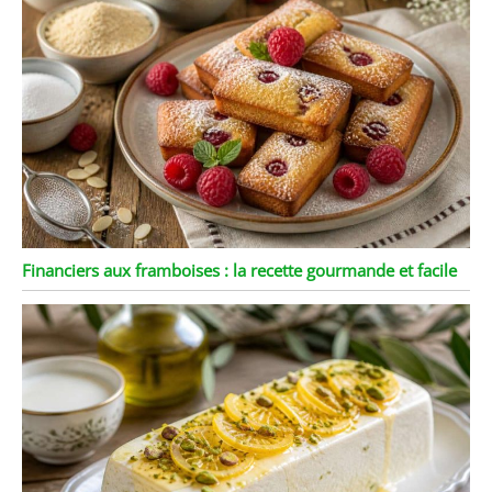
Financiers aux framboises : la recette gourmande et facile