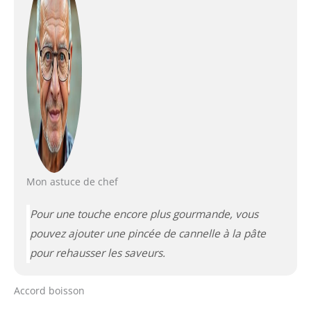
Mon astuce de chef
Pour une touche encore plus gourmande, vous
pouvez ajouter une pincée de cannelle à la pâte
pour rehausser les saveurs.
Accord boisson