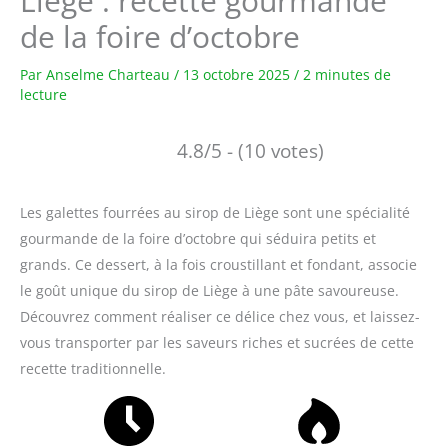
Liège : recette gourmande
de la foire d’octobre
Par
Anselme Charteau
/
13 octobre 2025
/
2 minutes de
lecture
4.8/5 - (10 votes)
Les galettes fourrées au sirop de Liège sont une spécialité
gourmande de la foire d’octobre qui séduira petits et
grands. Ce dessert, à la fois croustillant et fondant, associe
le goût unique du sirop de Liège à une pâte savoureuse.
Découvrez comment réaliser ce délice chez vous, et laissez-
vous transporter par les saveurs riches et sucrées de cette
recette traditionnelle.