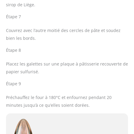
sirop de Liège.
Étape 7
Couvrez avec l’autre moitié des cercles de pâte et soudez
bien les bords.
Étape 8
Placez les galettes sur une plaque à pâtisserie recouverte de
papier sulfurisé.
Étape 9
Préchauffez le four à 180°C et enfournez pendant 20
minutes jusqu’à ce qu’elles soient dorées.