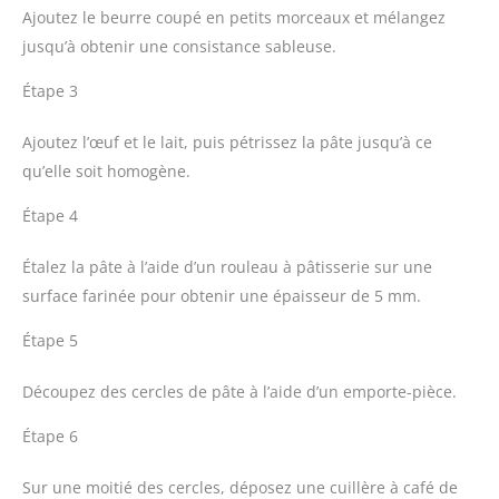
Ajoutez le beurre coupé en petits morceaux et mélangez
jusqu’à obtenir une consistance sableuse.
Étape 3
Ajoutez l’œuf et le lait, puis pétrissez la pâte jusqu’à ce
qu’elle soit homogène.
Étape 4
Étalez la pâte à l’aide d’un rouleau à pâtisserie sur une
surface farinée pour obtenir une épaisseur de 5 mm.
Étape 5
Découpez des cercles de pâte à l’aide d’un emporte-pièce.
Étape 6
Sur une moitié des cercles, déposez une cuillère à café de