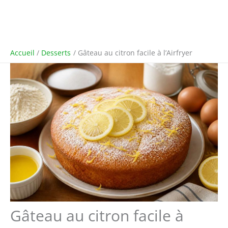
Accueil
Desserts
Gâteau au citron facile à l’Airfryer
Gâteau au citron facile à