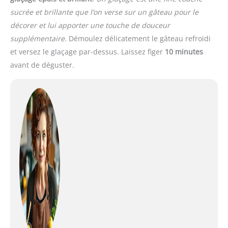
sucrée et brillante que l’on verse sur un gâteau pour le
décorer et lui apporter une touche de douceur
supplémentaire.
Démoulez délicatement le gâteau refroidi
et versez le glaçage par-dessus. Laissez figer
10 minutes
avant de déguster.