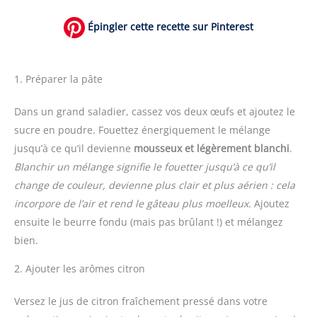
Épingler cette recette sur Pinterest
1. Préparer la pâte
Dans un grand saladier, cassez vos deux œufs et ajoutez le
sucre en poudre. Fouettez énergiquement le mélange
jusqu’à ce qu’il devienne
mousseux et légèrement blanchi
.
Blanchir un mélange signifie le fouetter jusqu’à ce qu’il
change de couleur, devienne plus clair et plus aérien : cela
incorpore de l’air et rend le gâteau plus moelleux.
Ajoutez
ensuite le beurre fondu (mais pas brûlant !) et mélangez
bien.
2. Ajouter les arômes citron
Versez le jus de citron fraîchement pressé dans votre