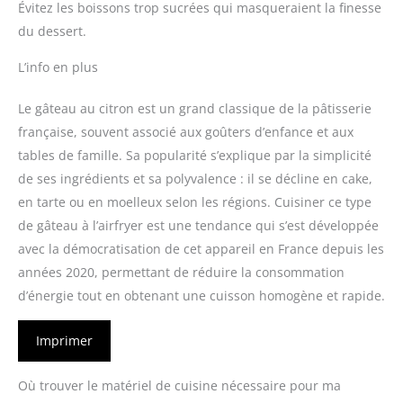
Évitez les boissons trop sucrées qui masqueraient la finesse
du dessert.
L’info en plus
Le gâteau au citron est un grand classique de la pâtisserie
française, souvent associé aux goûters d’enfance et aux
tables de famille. Sa popularité s’explique par la simplicité
de ses ingrédients et sa polyvalence : il se décline en cake,
en tarte ou en moelleux selon les régions. Cuisiner ce type
de gâteau à l’airfryer est une tendance qui s’est développée
avec la démocratisation de cet appareil en France depuis les
années 2020, permettant de réduire la consommation
d’énergie tout en obtenant une cuisson homogène et rapide.
Imprimer
Où trouver le matériel de cuisine nécessaire pour ma