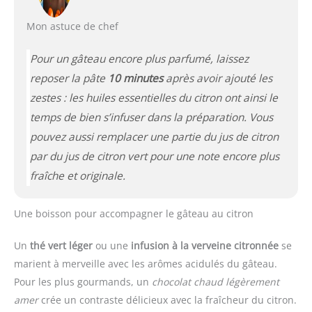
Mon astuce de chef
Pour un gâteau encore plus parfumé, laissez
reposer la pâte
10 minutes
après avoir ajouté les
zestes : les huiles essentielles du citron ont ainsi le
temps de bien s’infuser dans la préparation. Vous
pouvez aussi remplacer une partie du jus de citron
par du jus de citron vert pour une note encore plus
fraîche et originale.
Une boisson pour accompagner le gâteau au citron
Un
thé vert léger
ou une
infusion à la verveine citronnée
se
marient à merveille avec les arômes acidulés du gâteau.
Pour les plus gourmands, un
chocolat chaud légèrement
amer
crée un contraste délicieux avec la fraîcheur du citron.