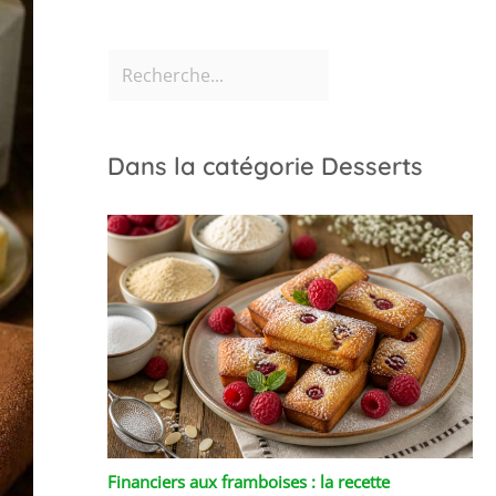
Dans la catégorie Desserts
Financiers aux framboises : la recette