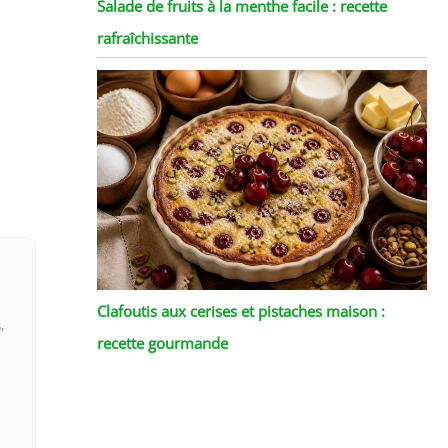
Salade de fruits à la menthe facile : recette
rafraîchissante
Clafoutis aux cerises et pistaches maison :
,
recette gourmande