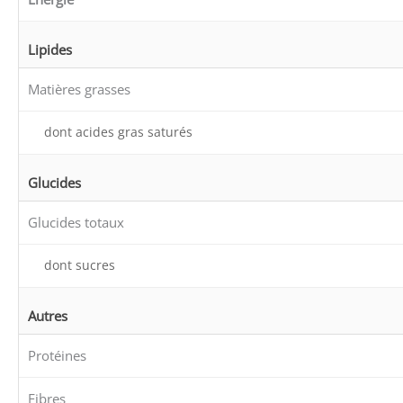
Lipides
Matières grasses
dont acides gras saturés
Glucides
Glucides totaux
dont sucres
Autres
Protéines
Fibres