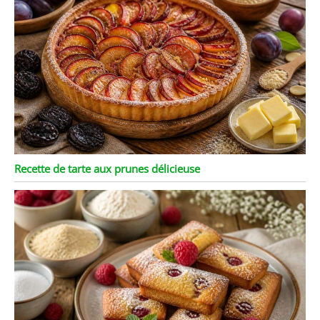
Recette de tarte aux prunes délicieuse