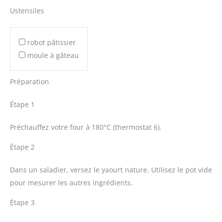
Ustensiles
robot pâtissier
moule à gâteau
Préparation
Étape 1
Préchauffez votre four à 180°C (thermostat 6).
Étape 2
Dans un saladier, versez le yaourt nature. Utilisez le pot vide
pour mesurer les autres ingrédients.
Étape 3