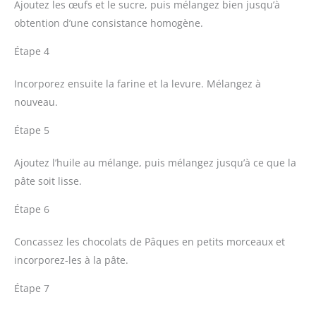
Ajoutez les œufs et le sucre, puis mélangez bien jusqu’à
obtention d’une consistance homogène.
Étape 4
Incorporez ensuite la farine et la levure. Mélangez à
nouveau.
Étape 5
Ajoutez l’huile au mélange, puis mélangez jusqu’à ce que la
pâte soit lisse.
Étape 6
Concassez les chocolats de Pâques en petits morceaux et
incorporez-les à la pâte.
Étape 7