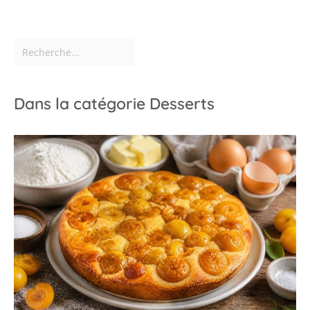
Dans la catégorie Desserts