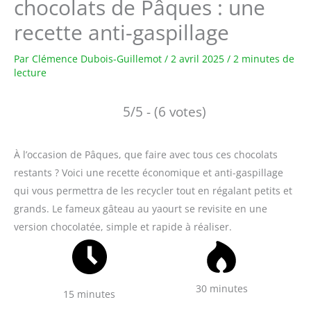
chocolats de Pâques : une
recette anti-gaspillage
Par
Clémence Dubois-Guillemot
/
2 avril 2025
/
2 minutes de
lecture
5/5 - (6 votes)
À l’occasion de Pâques, que faire avec tous ces chocolats
restants ? Voici une recette économique et anti-gaspillage
qui vous permettra de les recycler tout en régalant petits et
grands. Le fameux gâteau au yaourt se revisite en une
version chocolatée, simple et rapide à réaliser.
30 minutes
15 minutes