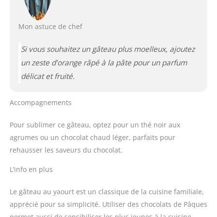
Mon astuce de chef
Si vous souhaitez un gâteau plus moelleux, ajoutez
un zeste d’orange râpé à la pâte pour un parfum
délicat et fruité.
Accompagnements
Pour sublimer ce gâteau, optez pour un thé noir aux
agrumes ou un chocolat chaud léger, parfaits pour
rehausser les saveurs du chocolat.
L’info en plus
Le gâteau au yaourt est un classique de la cuisine familiale,
apprécié pour sa simplicité. Utiliser des chocolats de Pâques
permet aussi de sensibiliser les plus jeunes à la cuisine