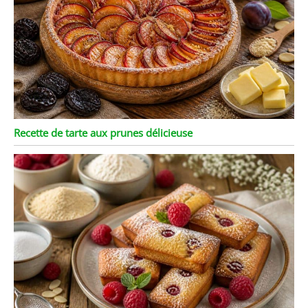
Recette de tarte aux prunes délicieuse