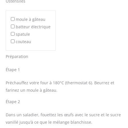
Ustensiles
moule à gâteau
batteur électrique
spatule
couteau
Préparation
Étape 1
Préchauffez votre four à 180°C (thermostat 6). Beurrez et
farinez un moule à gâteau.
Étape 2
Dans un saladier, fouettez les œufs avec le sucre et le sucre
vanillé jusqu’à ce que le mélange blanchisse.