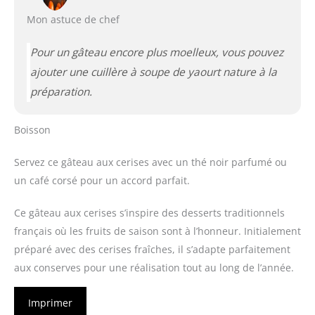
Mon astuce de chef
Pour un gâteau encore plus moelleux, vous pouvez
ajouter une cuillère à soupe de yaourt nature à la
préparation.
Boisson
Servez ce gâteau aux cerises avec un thé noir parfumé ou
un café corsé pour un accord parfait.
Ce gâteau aux cerises s’inspire des desserts traditionnels
français où les fruits de saison sont à l’honneur. Initialement
préparé avec des cerises fraîches, il s’adapte parfaitement
aux conserves pour une réalisation tout au long de l’année.
Imprimer