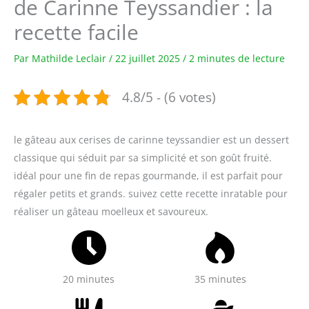
de Carinne Teyssandier : la
recette facile
Par
Mathilde Leclair
/
22 juillet 2025
/
2 minutes de lecture
4.8/5 - (6 votes)
le gâteau aux cerises de carinne teyssandier est un dessert
classique qui séduit par sa simplicité et son goût fruité.
idéal pour une fin de repas gourmande, il est parfait pour
régaler petits et grands. suivez cette recette inratable pour
réaliser un gâteau moelleux et savoureux.
20 minutes
35 minutes