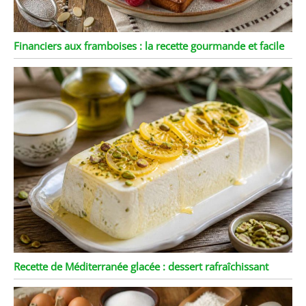
Financiers aux framboises : la recette gourmande et facile
Recette de Méditerranée glacée : dessert rafraîchissant