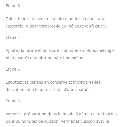
Étape 3
Faites fondre le beurre au micro-ondes ou dans une
casserole, puis incorporez-le au mélange œufs-sucre.
Étape 4
Ajoutez la farine et la levure chimique en pluie, mélangez
bien jusqu’à obtenir une pâte homogène.
Étape 5
Égouttez les cerises en conserve et incorporez-les
délicatement à la pâte à l’aide d’une spatule.
Étape 6
Versez la préparation dans le moule à gâteau et enfournez
pour 35 minutes de cuisson. Vérifiez la cuisson avec la