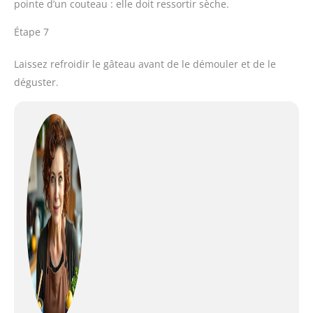
pointe d’un couteau : elle doit ressortir sèche.
Étape 7
Laissez refroidir le gâteau avant de le démouler et de le
déguster.