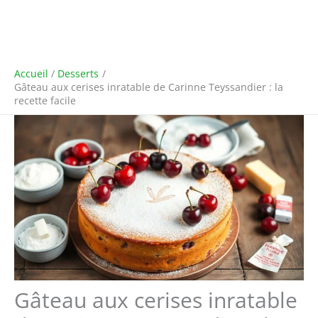
Accueil
Desserts
Gâteau aux cerises inratable de Carinne Teyssandier : la
recette facile
Gâteau aux cerises inratable