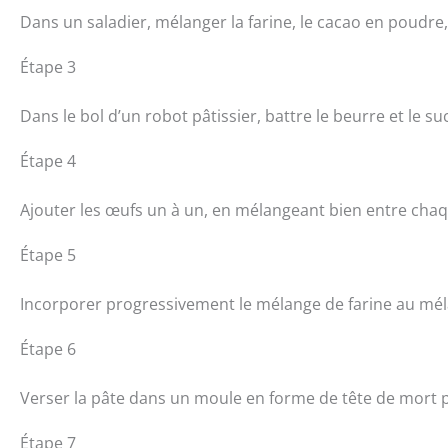
Dans un saladier, mélanger la farine, le cacao en poudre,
Étape 3
Dans le bol d’un robot pâtissier, battre le beurre et le 
Étape 4
Ajouter les œufs un à un, en mélangeant bien entre chaq
Étape 5
Incorporer progressivement le mélange de farine au mé
Étape 6
Verser la pâte dans un moule en forme de tête de mort p
Étape 7