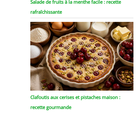
Salade de fruits à la menthe facile : recette
rafraîchissante
Clafoutis aux cerises et pistaches maison :
recette gourmande