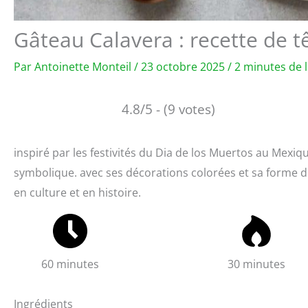
Gâteau Calavera : recette de 
Par
Antoinette Monteil
/
23 octobre 2025
/
2 minutes de 
4.8/5 - (9 votes)
inspiré par les festivités du Dia de los Muertos au Mexique
symbolique. avec ses décorations colorées et sa forme de 
en culture et en histoire.
60 minutes
30 minutes
Ingrédients