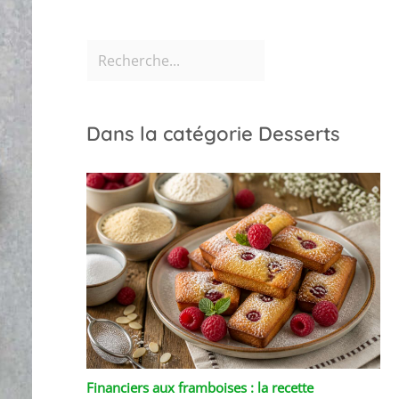
Dans la catégorie Desserts
Financiers aux framboises : la recette