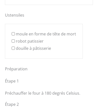
Ustensiles
moule en forme de tête de mort
robot patissier
douille à pâtisserie
Préparation
Étape 1
Préchauffer le four à 180 degrés Celsius.
Étape 2