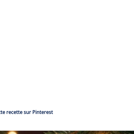
te recette sur Pinterest