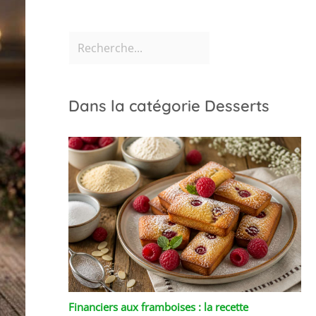
Dans la catégorie Desserts
Financiers aux framboises : la recette