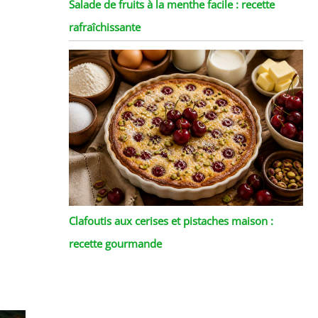
Salade de fruits à la menthe facile : recette
rafraîchissante
Clafoutis aux cerises et pistaches maison :
recette gourmande