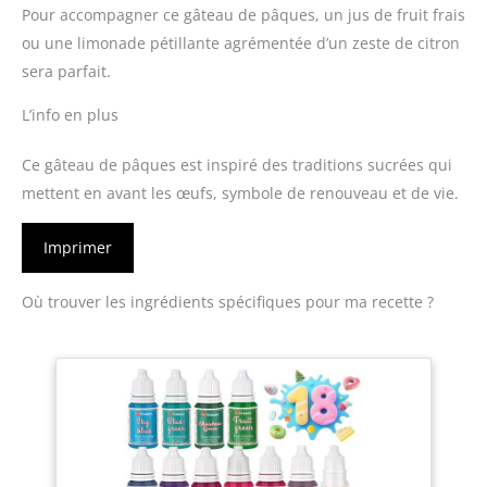
Pour accompagner ce gâteau de pâques, un jus de fruit frais
ou une limonade pétillante agrémentée d’un zeste de citron
sera parfait.
L’info en plus
Ce gâteau de pâques est inspiré des traditions sucrées qui
mettent en avant les œufs, symbole de renouveau et de vie.
Imprimer
Où trouver les ingrédients spécifiques pour ma recette ?