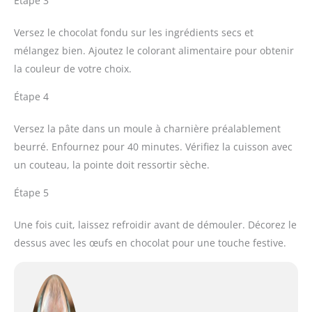
Étape 3
Versez le chocolat fondu sur les ingrédients secs et
mélangez bien. Ajoutez le colorant alimentaire pour obtenir
la couleur de votre choix.
Étape 4
Versez la pâte dans un moule à charnière préalablement
beurré. Enfournez pour 40 minutes. Vérifiez la cuisson avec
un couteau, la pointe doit ressortir sèche.
Étape 5
Une fois cuit, laissez refroidir avant de démouler. Décorez le
dessus avec les œufs en chocolat pour une touche festive.