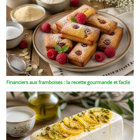
Financiers aux framboises : la recette gourmande et facile