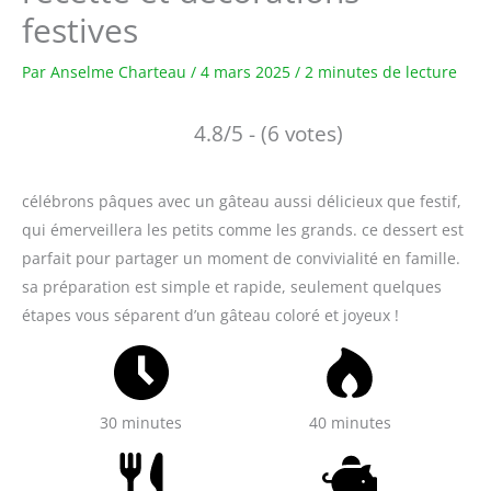
festives
Par
Anselme Charteau
/
4 mars 2025
/
2 minutes de lecture
4.8/5 - (6 votes)
célébrons pâques avec un gâteau aussi délicieux que festif,
qui émerveillera les petits comme les grands. ce dessert est
parfait pour partager un moment de convivialité en famille.
sa préparation est simple et rapide, seulement quelques
étapes vous séparent d’un gâteau coloré et joyeux !
30 minutes
40 minutes