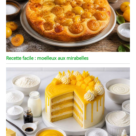
Recette facile : moelleux aux mirabelles