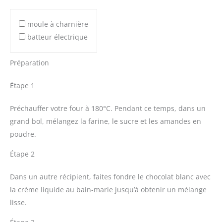
moule à charnière
batteur électrique
Préparation
Étape 1
Préchauffer votre four à 180°C. Pendant ce temps, dans un
grand bol, mélangez la farine, le sucre et les amandes en
poudre.
Étape 2
Dans un autre récipient, faites fondre le chocolat blanc avec
la crème liquide au bain-marie jusqu’à obtenir un mélange
lisse.