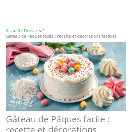
Accueil
Desserts
Gâteau de Pâques facile : recette et décorations festives
Gâteau de Pâques facile :
recette et décorations