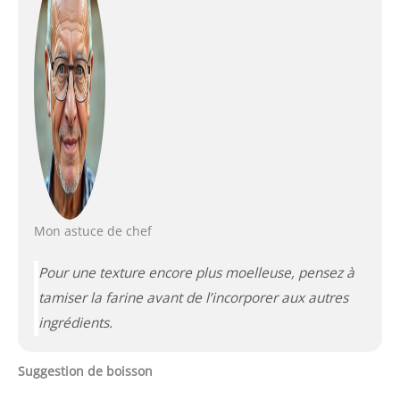
Mon astuce de chef
Pour une texture encore plus moelleuse, pensez à
tamiser la farine avant de l’incorporer aux autres
ingrédients.
Suggestion de boisson