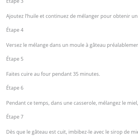
Étape 3
Ajoutez l’huile et continuez de mélanger pour obtenir 
Étape 4
Versez le mélange dans un moule à gâteau préalablement
Étape 5
Faites cuire au four pendant 35 minutes.
Étape 6
Pendant ce temps, dans une casserole, mélangez le miel, l’
Étape 7
Dès que le gâteau est cuit, imbibez-le avec le sirop de m