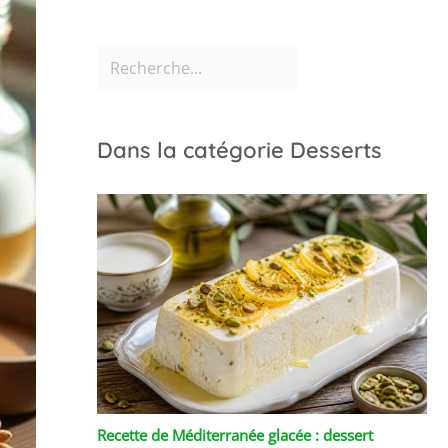
Dans la catégorie Desserts
Recette de Méditerranée glacée : dessert