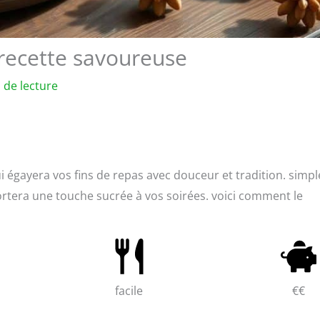
recette savoureuse
 de lecture
i égayera vos fins de repas avec douceur et tradition. simpl
portera une touche sucrée à vos soirées. voici comment le
facile
€€