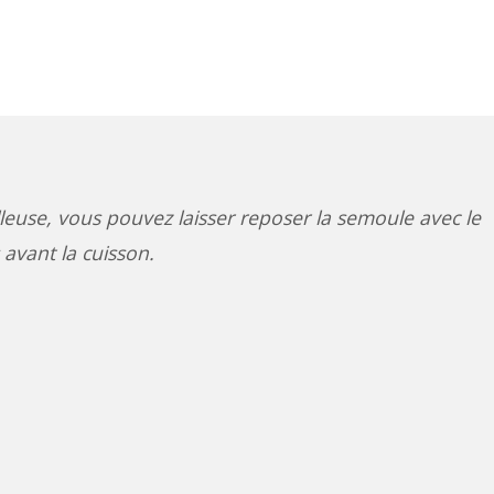
euse, vous pouvez laisser reposer la semoule avec le
 avant la cuisson.