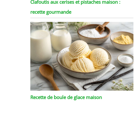
Clafoutis aux cerises et pistaches maison :
recette gourmande
Recette de boule de glace maison