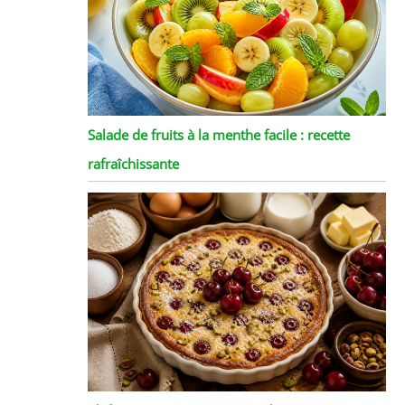
Salade de fruits à la menthe facile : recette
rafraîchissante