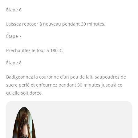
Étape 6
Laissez reposer à nouveau pendant 30 minutes.
Étape 7
Préchauffez le four à 180°C.
Étape 8
Badigeonnez la couronne d’un peu de lait, saupoudrez de
sucre perlé et enfournez pendant 30 minutes jusqu’à ce
qu’elle soit dorée.