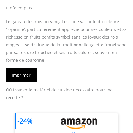
L’info en plus
Le gâteau des rois provençal est une variante du célèbre
‘royaume’, particulièrement apprécié pour ses couleurs et sa
richesse en fruits confits symbolisant les joyaux des rois
mages. Il se distingue de la traditionnelle galette frangipane
par sa texture briochée et ses fruits colorés, souvent en
forme de couronne.
Imprimer
Où trouver le matériel de cuisine nécessaire pour ma
recette ?
-24%