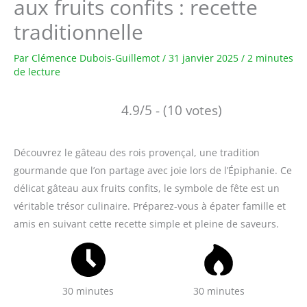
aux fruits confits : recette
traditionnelle
Par
Clémence Dubois-Guillemot
/
31 janvier 2025
/
2 minutes
de lecture
4.9/5 - (10 votes)
Découvrez le gâteau des rois provençal, une tradition
gourmande que l’on partage avec joie lors de l’Épiphanie. Ce
délicat gâteau aux fruits confits, le symbole de fête est un
véritable trésor culinaire. Préparez-vous à épater famille et
amis en suivant cette recette simple et pleine de saveurs.
30 minutes
30 minutes