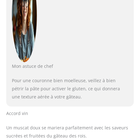
Mon astuce de chef
Pour une couronne bien moelleuse, veillez à bien
pétrir la pâte pour activer le gluten, ce qui donnera
une texture aérée à votre gâteau.
Accord vin
Un muscat doux se mariera parfaitement avec les saveurs
sucrées et fruitées du gâteau des rois.