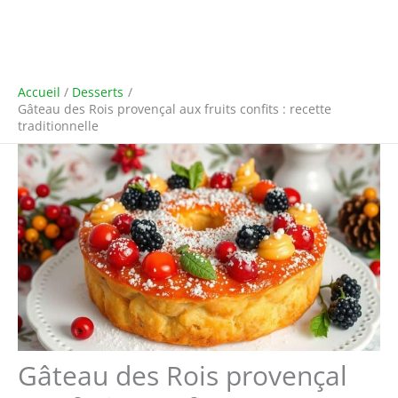
Accueil
Desserts
Gâteau des Rois provençal aux fruits confits : recette
traditionnelle
Gâteau des Rois provençal