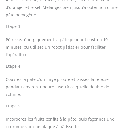
d’oranger et le sel. Mélangez bien jusqu’à obtention d’une
pâte homogène.
Étape 3
Pétrissez énergiquement la pâte pendant environ 10
minutes, ou utilisez un robot pâtissier pour faciliter
l’opération.
Étape 4
Couvrez la pâte d’un linge propre et laissez-la reposer
pendant environ 1 heure jusqu’à ce qu’elle double de
volume.
Étape 5
Incorporez les fruits confits à la pâte, puis façonnez une
couronne sur une plaque à pâtisserie.