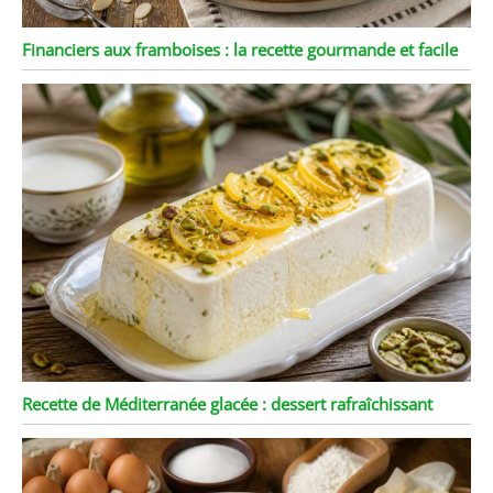
Financiers aux framboises : la recette gourmande et facile
Recette de Méditerranée glacée : dessert rafraîchissant