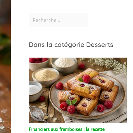
Dans la catégorie Desserts
Financiers aux framboises : la recette