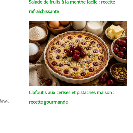
Salade de fruits à la menthe facile : recette
rafraîchissante
Clafoutis aux cerises et pistaches maison :
ène.
recette gourmande