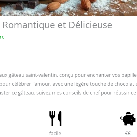
e Romantique et Délicieuse
re
ux gâteau saint-valentin. conçu pour enchanter vos papille
 pour célébrer l’amour. avec une légère touche de chocolat 
ster ce gâteau. suivez mes conseils de chef pour réussir ce
facile
€€