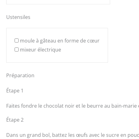
Ustensiles
moule à gâteau en forme de cœur
mixeur électrique
Préparation
Étape 1
Faites fondre le chocolat noir et le beurre au bain-ma
Étape 2
Dans un grand bol, battez les œufs avec le sucre en poudr