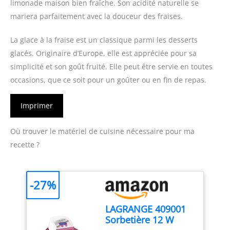
limonade maison bien fraîche. Son acidité naturelle se
mariera parfaitement avec la douceur des fraises.
La glace à la fraise est un classique parmi les desserts
glacés. Originaire d’Europe, elle est appréciée pour sa
simplicité et son goût fruité. Elle peut être servie en toutes
occasions, que ce soit pour un goûter ou en fin de repas.
Imprimer
Où trouver le matériel de cuisine nécessaire pour ma
recette ?
-27%
LAGRANGE 409001
Sorbetière 12 W