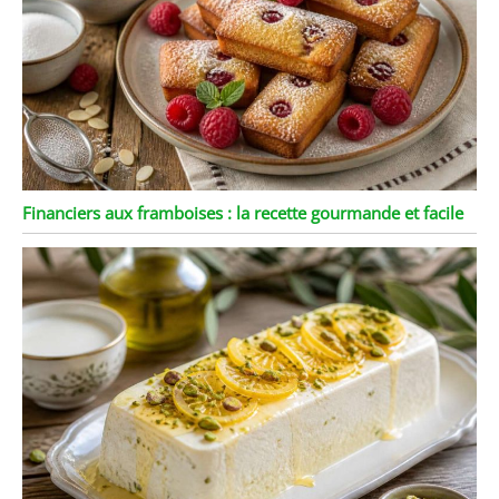
Financiers aux framboises : la recette gourmande et facile