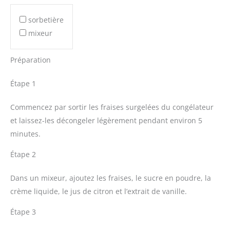
sorbetière
mixeur
Préparation
Étape 1
Commencez par sortir les fraises surgelées du congélateur
et laissez-les décongeler légèrement pendant environ 5
minutes.
Étape 2
Dans un mixeur, ajoutez les fraises, le sucre en poudre, la
crème liquide, le jus de citron et l’extrait de vanille.
Étape 3