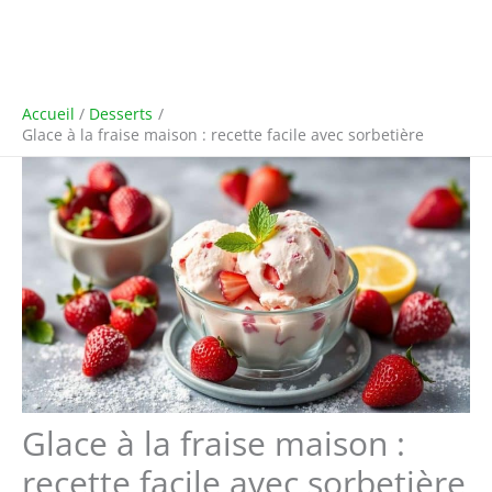
Accueil
Desserts
Glace à la fraise maison : recette facile avec sorbetière
Glace à la fraise maison :
recette facile avec sorbetière