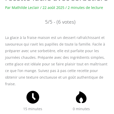
Par
Mathilde Leclair
/
22 août 2025
/
2 minutes de lecture
5/5 - (6 votes)
La glace à la fraise maison est un dessert rafraîchissant et
savoureux qui ravit les papilles de toute la famille. Facile à
préparer avec une sorbetière, elle est parfaite pour les
journées chaudes. Préparée avec des ingrédients simples,
cette glace est idéale pour se faire plaisir tout en maîtrisant
ce que l’on mange. Suivez pas à pas cette recette pour
obtenir une texture onctueuse et un goût authentique de
fraise.
15 minutes
0 minutes