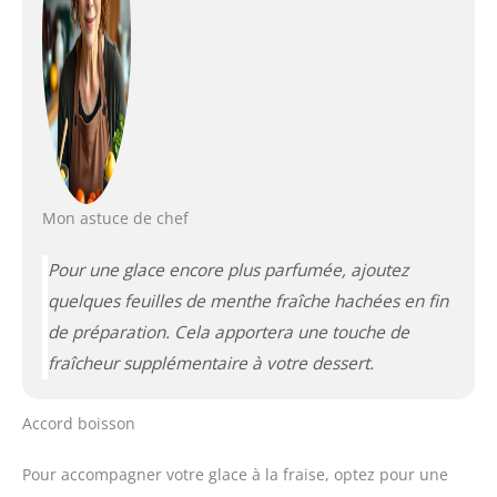
Mon astuce de chef
Pour une glace encore plus parfumée, ajoutez
quelques feuilles de menthe fraîche hachées en fin
de préparation. Cela apportera une touche de
fraîcheur supplémentaire à votre dessert.
Accord boisson
Pour accompagner votre glace à la fraise, optez pour une