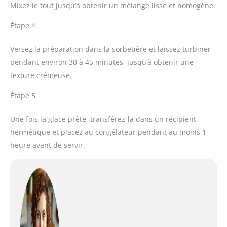
Mixez le tout jusqu’à obtenir un mélange lisse et homogène.
Étape 4
Versez la préparation dans la sorbetière et laissez turbiner
pendant environ 30 à 45 minutes, jusqu’à obtenir une
texture crémeuse.
Étape 5
Une fois la glace prête, transférez-la dans un récipient
hermétique et placez au congélateur pendant au moins 1
heure avant de servir.