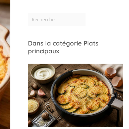
Dans la catégorie Plats
principaux