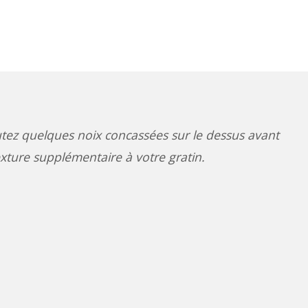
tez quelques noix concassées sur le dessus avant
xture supplémentaire à votre gratin.