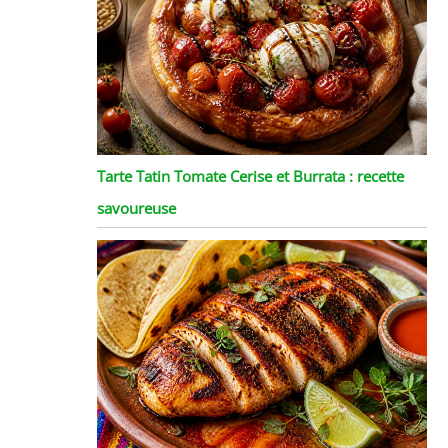
Tarte Tatin Tomate Cerise et Burrata : recette
savoureuse