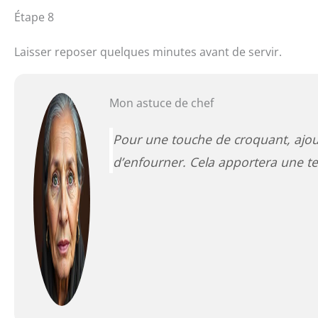
Étape 8
Laisser reposer quelques minutes avant de servir.
Mon astuce de chef
Pour une touche de croquant, ajou
d’enfourner. Cela apportera une te