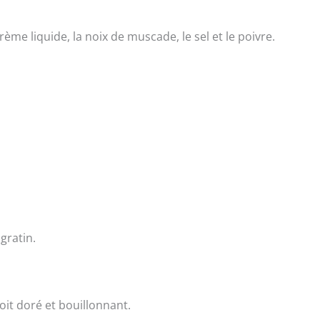
ème liquide, la noix de muscade, le sel et le poivre.
gratin.
oit doré et bouillonnant.