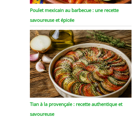
Poulet mexicain au barbecue : une recette
savoureuse et épicée
Tian à la provençale : recette authentique et
savoureuse