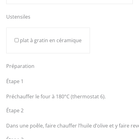
Ustensiles
plat à gratin en céramique
Préparation
Étape 1
Préchauffer le four à 180°C (thermostat 6).
Étape 2
Dans une poêle, faire chauffer l’huile d’olive et y faire re