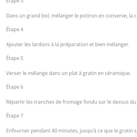
Étape 3
Dans un grand bol, mélanger le potiron en conserve, la cr
Étape 4
Ajouter les lardons à la préparation et bien mélanger.
Étape 5
Verser le mélange dans un plat à gratin en céramique.
Étape 6
Répartir les tranches de fromage fondu sur le dessus du 
Étape 7
Enfourner pendant 40 minutes, jusqu’à ce que le gratin s