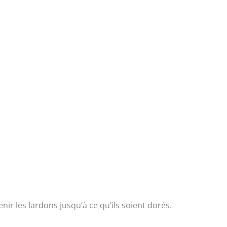
venir les lardons jusqu’à ce qu’ils soient dorés.