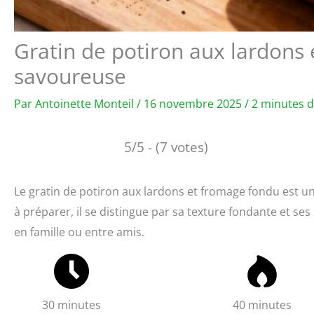
Gratin de potiron aux lardons 
savoureuse
Par
Antoinette Monteil
/
16 novembre 2025
/
2 minutes d
5/5 - (7 votes)
Le gratin de potiron aux lardons et fromage fondu est un 
à préparer, il se distingue par sa texture fondante et ses
en famille ou entre amis.
30 minutes
40 minutes