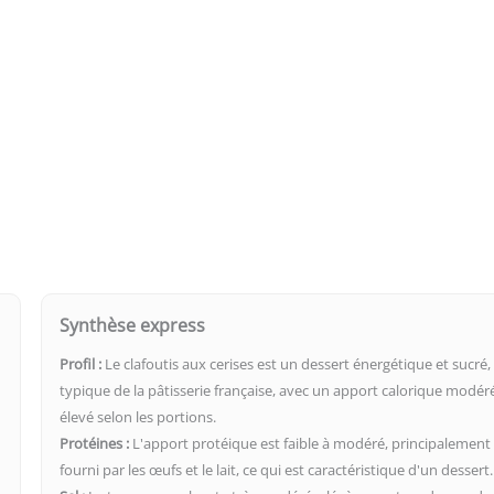
Synthèse express
Profil :
Le clafoutis aux cerises est un dessert énergétique et sucré,
typique de la pâtisserie française, avec un apport calorique modér
élevé selon les portions.
Protéines :
L'apport protéique est faible à modéré, principalement
fourni par les œufs et le lait, ce qui est caractéristique d'un dessert.