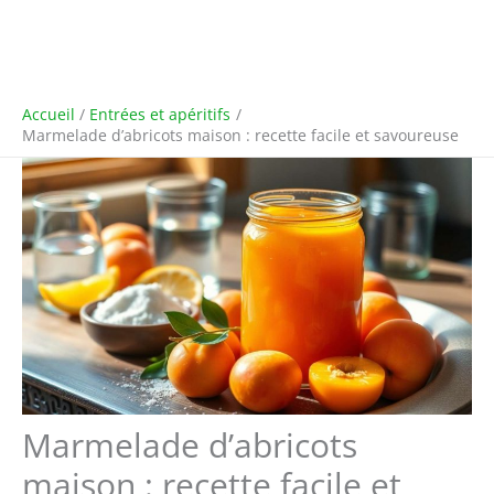
Accueil
Entrées et apéritifs
Marmelade d’abricots maison : recette facile et savoureuse
Marmelade d’abricots
maison : recette facile et