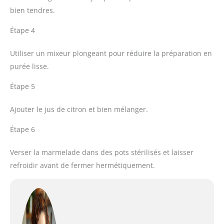
bien tendres.
Étape 4
Utiliser un mixeur plongeant pour réduire la préparation en
purée lisse.
Étape 5
Ajouter le jus de citron et bien mélanger.
Étape 6
Verser la marmelade dans des pots stérilisés et laisser
refroidir avant de fermer hermétiquement.