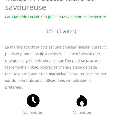
savoureuse
Par
Mathilde Leclair
/
13 juillet 2025
/
2 minutes de lecture
5/5 - (5 votes)
La marmelade d’abricots est une douceur maison qui ravit
petits et grands. Facile à réaliser, elle ne nécessite que
quelques ingrédients simples que l’on peut se procurer
facilement en ligne. Appréciez chaque étape de cette
recette pour obtenir une marmelade savoureuse à tartiner
sur du pain frais ou à utiliser dans vos pâtisseries
préférées.
30 minutes
40 minutes