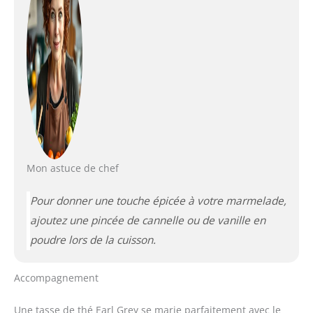
Mon astuce de chef
Pour donner une touche épicée à votre marmelade,
ajoutez une pincée de cannelle ou de vanille en
poudre lors de la cuisson.
Accompagnement
Une tasse de thé Earl Grey se marie parfaitement avec le