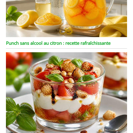
Punch sans alcool au citron : recette rafraîchissante