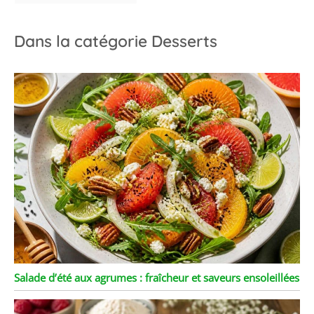
Dans la catégorie Desserts
Salade d’été aux agrumes : fraîcheur et saveurs ensoleillées