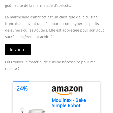
goût fruité de la marmelade d’abricots.
La marmelade d’abricots est un classique de la cuisine
française, souvent utilisée pour accompagner les petits-
déjeuners ou les goûters. Elle est appréciée pour son goût
sucré et légèrement acidulé.
Imprimer
Où trouver le matériel de cuisine nécessaire pour ma
recette ?
-24%
Moulinex - Bake
Simple Robot
Pâtissier compact