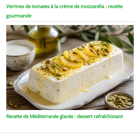
Verrines de tomates à la crème de mozzarella : recette
gourmande
Recette de Méditerranée glacée : dessert rafraîchissant