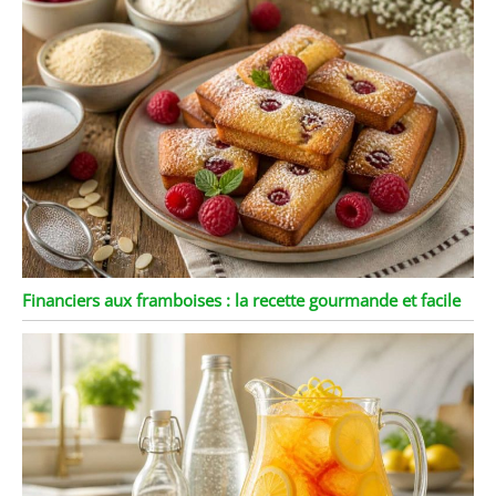
Financiers aux framboises : la recette gourmande et facile