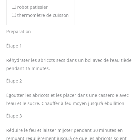
robot patissier
thermomètre de cuisson
Préparation
Étape 1
Réhydrater les abricots secs dans un bol avec de l’eau tiède
pendant 15 minutes.
Étape 2
Égoutter les abricots et les placer dans une casserole avec
l’eau et le sucre. Chauffer à feu moyen jusqu’à ébullition.
Étape 3
Réduire le feu et laisser mijoter pendant 30 minutes en
remuant régulièrement jusqu’à ce que les abricots soient