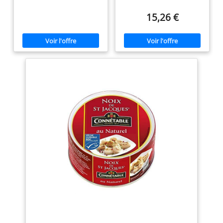
15,26 €