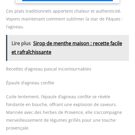
Ces plats traditionnels apportent chaleur et authenticité.
Voyons maintenant comment sublimer la star de Pâques :
l’agneau.
Lire plus
Sirop de menthe maison : recette facile
et rafraîchissante
Recettes d’agneau pascal incontournables
Épaule d’agneau confite
Cuite lentement, l’épaule d’agneau confite se révèle
fondante en bouche, offrant une explosion de saveurs.
Marinée avec des herbes de Provence, elle s’accompagne
merveilleusement de légumes grillés pour une touche
provençale.