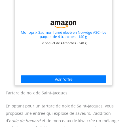
Monoprix Saumon fumé élevé en Norvège ASC - Le
paquet de 4 tranches - 140 g
Le paquet de 4 tranches - 140 g
Tartare de noix de Saint-Jacques
En optant pour un tartare de noix de Saint-Jacques, vous
proposez une entrée qui explose de saveurs. L’addition
d’
huile de homard
et de morceaux de kiwi crée un mélange