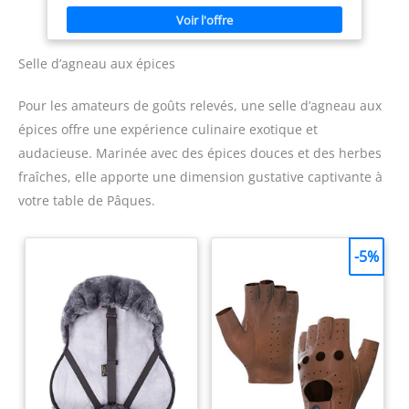
Selle d’agneau aux épices
Pour les amateurs de goûts relevés, une selle d’agneau aux
épices offre une expérience culinaire exotique et
audacieuse. Marinée avec des épices douces et des herbes
fraîches, elle apporte une dimension gustative captivante à
votre table de Pâques.
-5%