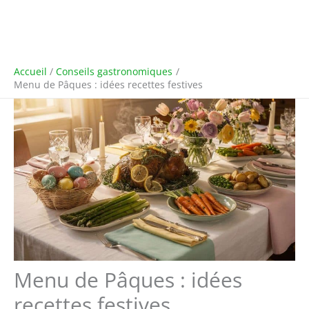
Accueil
Conseils gastronomiques
Menu de Pâques : idées recettes festives
Menu de Pâques : idées
recettes festives