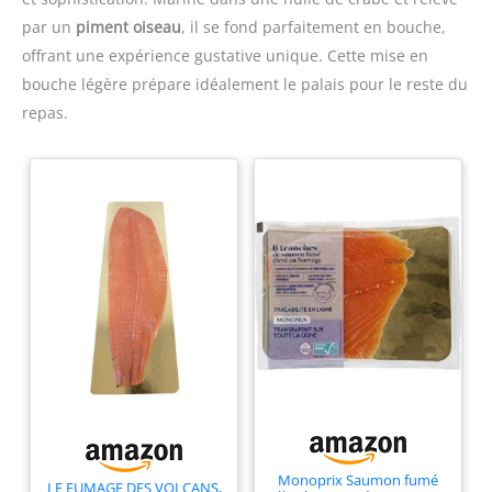
par un
piment oiseau
, il se fond parfaitement en bouche,
offrant une expérience gustative unique. Cette mise en
bouche légère prépare idéalement le palais pour le reste du
repas.
Monoprix Saumon fumé
LE FUMAGE DES VOLCANS,