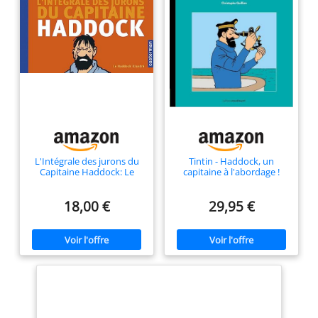
L'Intégrale des jurons du
Tintin - Haddock, un
Capitaine Haddock: Le
capitaine à l'abordage !
Haddock illustré
18,00 €
29,95 €