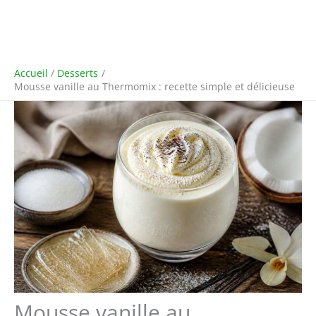
Accueil
Desserts
Mousse vanille au Thermomix : recette simple et délicieuse
Mousse vanille au