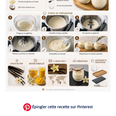
Épingler cette recette sur Pinterest