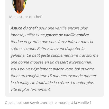
Mon astuce de chef
Astuce du chef :
pour une vanille encore plus
intense, utilisez une
gousse de vanille entière
fendue et grattée que vous ferez infuser dans la
crème chaude. Retirez-la avant d’ajouter la
gélatine. Ce petit geste supplémentaire transforme
une bonne mousse en un dessert
exceptionnel
.
Vous pouvez également placer votre bol et votre
fouet au congélateur 15 minutes avant de monter
la chantilly : le froid aide la crème à monter plus
vite et plus fermement.
Quelle boisson servir avec cette mousse à la vanille ?