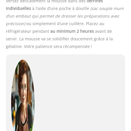
Versez délicatement la mousse dans des
verrines
individuelles
à l’aide d’une poche à douille
(sac souple muni
d’un embout qui permet de dresser les préparations avec
précision)
ou simplement d’une cuillère. Placez au
réfrigérateur pendant
au minimum 2 heures
avant de
servir. La mousse va se solidifier doucement grâce à la
gélatine. Votre patience sera récompensée !