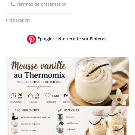
verrines de présentation
Préparation
Épingler cette recette sur Pinterest