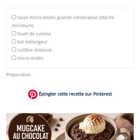
tasse micro-ondes grande contenance (350 ml
minimum)
fouet de cuisine
bol mélangeur
cuillère doseuse
micro-ondes
Préparation
Épingler cette recette sur Pinterest