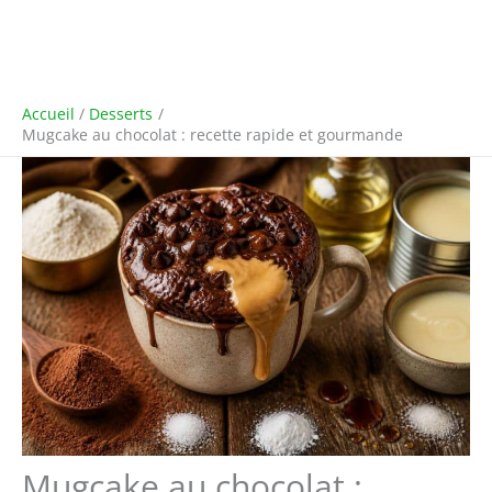
Accueil
Desserts
Mugcake au chocolat : recette rapide et gourmande
Mugcake au chocolat :