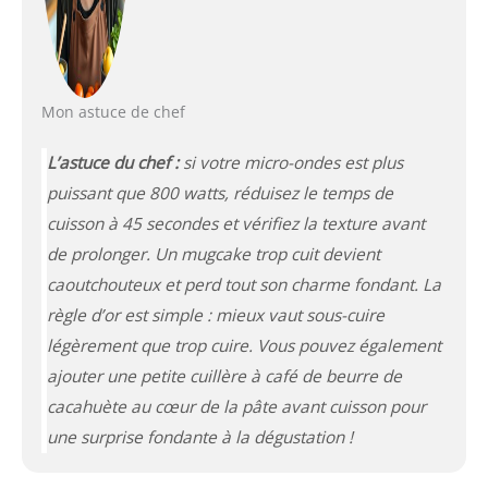
Mon astuce de chef
L’astuce du chef :
si votre micro-ondes est plus
puissant que 800 watts, réduisez le temps de
cuisson à 45 secondes et vérifiez la texture avant
de prolonger. Un mugcake trop cuit devient
caoutchouteux et perd tout son charme fondant. La
règle d’or est simple :
mieux vaut sous-cuire
légèrement que trop cuire
. Vous pouvez également
ajouter une petite cuillère à café de beurre de
cacahuète au cœur de la pâte avant cuisson pour
une surprise fondante à la dégustation !