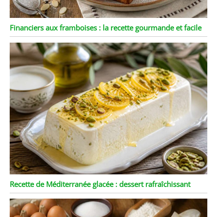
Financiers aux framboises : la recette gourmande et facile
Recette de Méditerranée glacée : dessert rafraîchissant