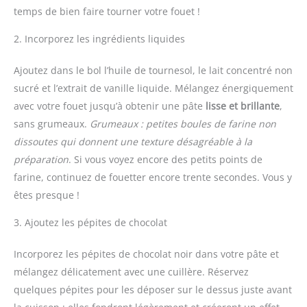
temps de bien faire tourner votre fouet !
2. Incorporez les ingrédients liquides
Ajoutez dans le bol l’huile de tournesol, le lait concentré non
sucré et l’extrait de vanille liquide. Mélangez énergiquement
avec votre fouet jusqu’à obtenir une pâte
lisse et brillante
,
sans grumeaux.
Grumeaux : petites boules de farine non
dissoutes qui donnent une texture désagréable à la
préparation
. Si vous voyez encore des petits points de
farine, continuez de fouetter encore trente secondes. Vous y
êtes presque !
3. Ajoutez les pépites de chocolat
Incorporez les pépites de chocolat noir dans votre pâte et
mélangez délicatement avec une cuillère. Réservez
quelques pépites pour les déposer sur le dessus juste avant