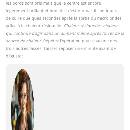
les bords sont pris mais que le centre est encore
légèrement brillant et humide : c’est normal, il continuera
de cuire quelques secondes après la sortie du micro-ondes
grâce à la chaleur résiduelle.
Chaleur résiduelle : chaleur
qui continue d’agir dans un aliment même après l’arrêt de la
source de chaleur
. Répétez l’opération pour chacune des
trois autres tasses. Laissez reposer une minute avant de
déguster.