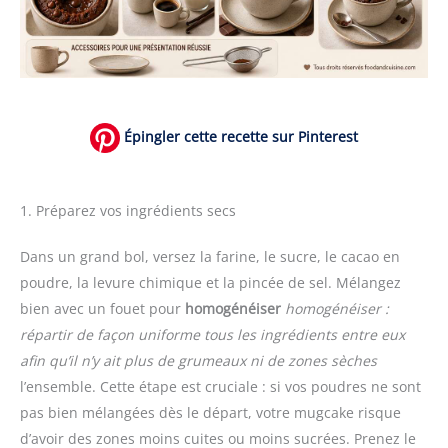
Épingler cette recette sur Pinterest
1. Préparez vos ingrédients secs
Dans un grand bol, versez la farine, le sucre, le cacao en
poudre, la levure chimique et la pincée de sel. Mélangez
bien avec un fouet pour
homogénéiser
homogénéiser :
répartir de façon uniforme tous les ingrédients entre eux
afin qu’il n’y ait plus de grumeaux ni de zones sèches
l’ensemble. Cette étape est cruciale : si vos poudres ne sont
pas bien mélangées dès le départ, votre mugcake risque
d’avoir des zones moins cuites ou moins sucrées. Prenez le