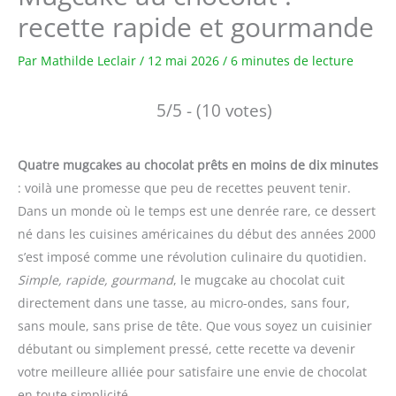
recette rapide et gourmande
Par
Mathilde Leclair
/
12 mai 2026
/
6 minutes de lecture
5/5 - (10 votes)
Quatre mugcakes au chocolat prêts en moins de dix minutes
: voilà une promesse que peu de recettes peuvent tenir.
Dans un monde où le temps est une denrée rare, ce dessert
né dans les cuisines américaines du début des années 2000
s’est imposé comme une révolution culinaire du quotidien.
Simple, rapide, gourmand
, le mugcake au chocolat cuit
directement dans une tasse, au micro-ondes, sans four,
sans moule, sans prise de tête. Que vous soyez un cuisinier
débutant ou simplement pressé, cette recette va devenir
votre meilleure alliée pour satisfaire une envie de chocolat
en toute simplicité.