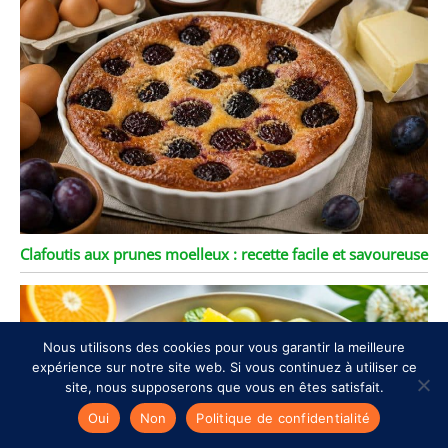
Clafoutis aux prunes moelleux : recette facile et savoureuse
Nous utilisons des cookies pour vous garantir la meilleure
expérience sur notre site web. Si vous continuez à utiliser ce
site, nous supposerons que vous en êtes satisfait.
Oui
Non
Politique de confidentialité