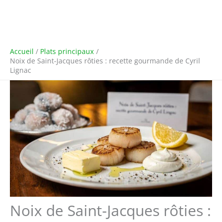
Accueil
Plats principaux
Noix de Saint-Jacques rôties : recette gourmande de Cyril
Lignac
Noix de Saint-Jacques rôties :