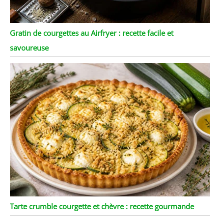
Gratin de courgettes au Airfryer : recette facile et
savoureuse
Tarte crumble courgette et chèvre : recette gourmande