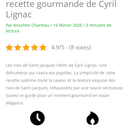
recette gourmande de Cyril
Lignac
Par
Anselme Charteau
/
16 février 2026
/
3 minutes de
lecture
4.9/5 - (8 votes)
Les noix de Saint-Jacques rôties de Cyril Lignac, une
délicatesse qui ravira vos papilles. La simplicité de cette
recette sublime toute la saveur et la texture exquise des
noix de Saint-Jacques, rehaussées par une sauce onctueuse.
Suivez ce guide pour un moment gourmand en toute
élégance.