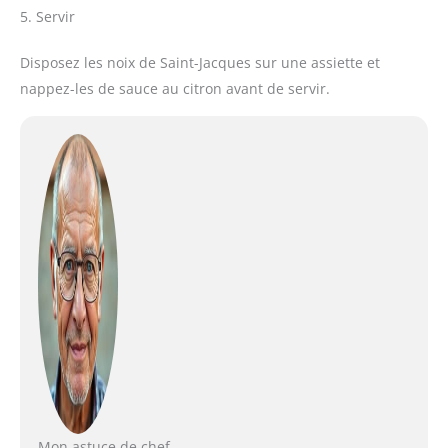
5. Servir
Disposez les noix de Saint-Jacques sur une assiette et
nappez-les de sauce au citron avant de servir.
Mon astuce de chef