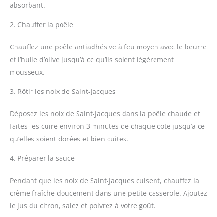
absorbant.
2. Chauffer la poêle
Chauffez une poêle antiadhésive à feu moyen avec le beurre
et l’huile d’olive jusqu’à ce qu’ils soient légèrement
mousseux.
3. Rôtir les noix de Saint-Jacques
Déposez les noix de Saint-Jacques dans la poêle chaude et
faites-les cuire environ 3 minutes de chaque côté jusqu’à ce
qu’elles soient dorées et bien cuites.
4. Préparer la sauce
Pendant que les noix de Saint-Jacques cuisent, chauffez la
crème fraîche doucement dans une petite casserole. Ajoutez
le jus du citron, salez et poivrez à votre goût.