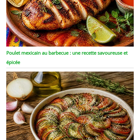
Poulet mexicain au barbecue : une recette savoureuse et
épicée