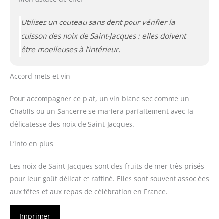
Utilisez un couteau sans dent pour vérifier la
cuisson des noix de Saint-Jacques : elles doivent
être moelleuses à l’intérieur.
Accord mets et vin
Pour accompagner ce plat, un vin blanc sec comme un
Chablis ou un Sancerre se mariera parfaitement avec la
délicatesse des noix de Saint-Jacques.
L’info en plus
Les noix de Saint-Jacques sont des fruits de mer très prisés
pour leur goût délicat et raffiné. Elles sont souvent associées
aux fêtes et aux repas de célébration en France.
Imprimer