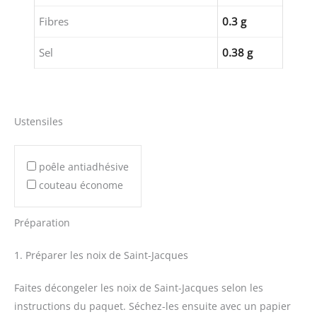
Fibres
0.3 g
Sel
0.38 g
Ustensiles
poêle antiadhésive
couteau économe
Préparation
1. Préparer les noix de Saint-Jacques
Faites décongeler les noix de Saint-Jacques selon les
instructions du paquet. Séchez-les ensuite avec un papier