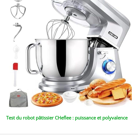
Test du robot pâtissier CHeflee : puissance et polyvalence