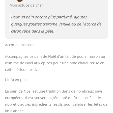
Mon astuce de chef
Pour un pain encore plus parfumé, ajoutez
quelques gouttes d’arôme vanille ou de l’écorce de
citron râpé dans la pâte.
Accords boissons
Accompagnez ce pain de Noël d’un lait de poule maison ou
d’un thé de Noël aux épices pour une note chaleureuse en
cette période festive.
L’info en plus
Le pain de Noël est une tradition dans de nombreux pays
européens. Il est souvent agrémenté de fruits confits, de
noix et d’autres ingrédients festifs pour célébrer les fêtes de
fin d’année.