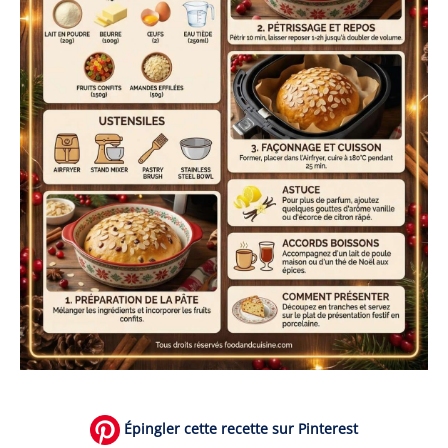
Épingler cette recette sur Pinterest