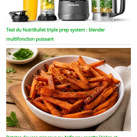
Test du NutriBullet triple prep system : blender
multifonction puissant