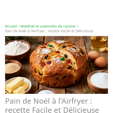
Accueil
Matériel et ustensiles de cuisine
Pain de Noël à l’Airfryer : recette Facile et Délicieuse
Pain de Noël à l’Airfryer :
recette Facile et Délicieuse