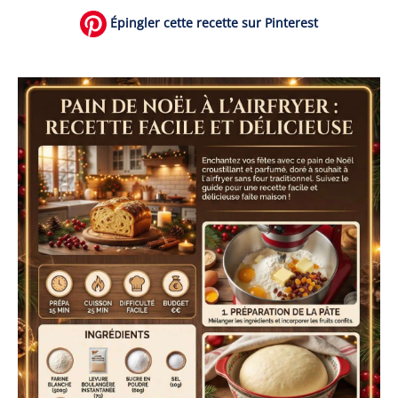
Épingler cette recette sur Pinterest