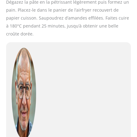
Dégazez la pâte en la pétrissant légèrement puis formez un
pain. Placez-le dans le panier de l’airfryer recouvert de
papier cuisson. Saupoudrez d’amandes effilées. Faites cuire
à 180°C pendant 25 minutes, jusqu’à obtenir une belle
croûte dorée.