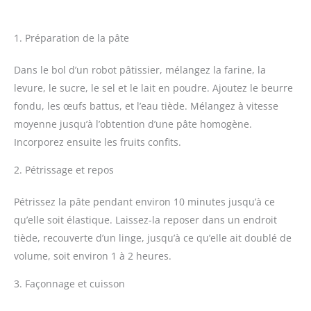
1. Préparation de la pâte
Dans le bol d’un robot pâtissier, mélangez la farine, la
levure, le sucre, le sel et le lait en poudre. Ajoutez le beurre
fondu, les œufs battus, et l’eau tiède. Mélangez à vitesse
moyenne jusqu’à l’obtention d’une pâte homogène.
Incorporez ensuite les fruits confits.
2. Pétrissage et repos
Pétrissez la pâte pendant environ 10 minutes jusqu’à ce
qu’elle soit élastique. Laissez-la reposer dans un endroit
tiède, recouverte d’un linge, jusqu’à ce qu’elle ait doublé de
volume, soit environ 1 à 2 heures.
3. Façonnage et cuisson