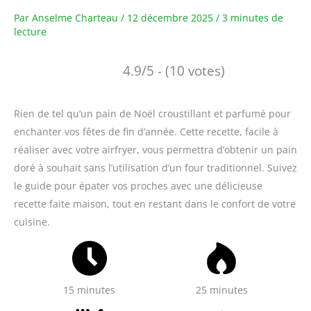
Par
Anselme Charteau
/
12 décembre 2025
/
3 minutes de
lecture
4.9/5 - (10 votes)
Rien de tel qu’un pain de Noël croustillant et parfumé pour
enchanter vos fêtes de fin d’année. Cette recette, facile à
réaliser avec votre airfryer, vous permettra d’obtenir un pain
doré à souhait sans l’utilisation d’un four traditionnel. Suivez
le guide pour épater vos proches avec une délicieuse
recette faite maison, tout en restant dans le confort de votre
cuisine.
15 minutes
25 minutes