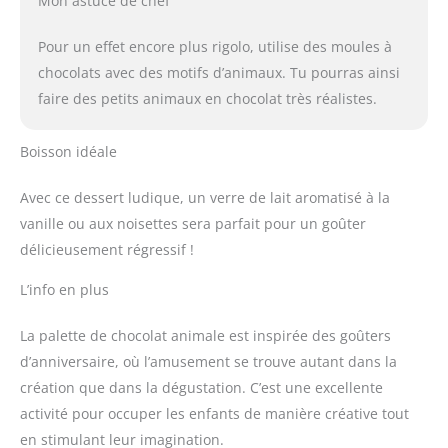
Mon astuce de chef
Pour un effet encore plus rigolo, utilise des moules à
chocolats avec des motifs d’animaux. Tu pourras ainsi
faire des petits animaux en chocolat très réalistes.
Boisson idéale
Avec ce dessert ludique, un verre de lait aromatisé à la
vanille ou aux noisettes sera parfait pour un goûter
délicieusement régressif !
L’info en plus
La palette de chocolat animale est inspirée des goûters
d’anniversaire, où l’amusement se trouve autant dans la
création que dans la dégustation. C’est une excellente
activité pour occuper les enfants de manière créative tout
en stimulant leur imagination.