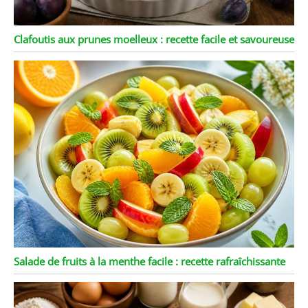
Clafoutis aux prunes moelleux : recette facile et savoureuse
Salade de fruits à la menthe facile : recette rafraîchissante