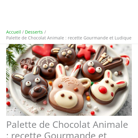
Accueil
Desserts
Palette de Chocolat Animale : recette Gourmande et Ludique
Palette de Chocolat Animale
: recette Gourmande et