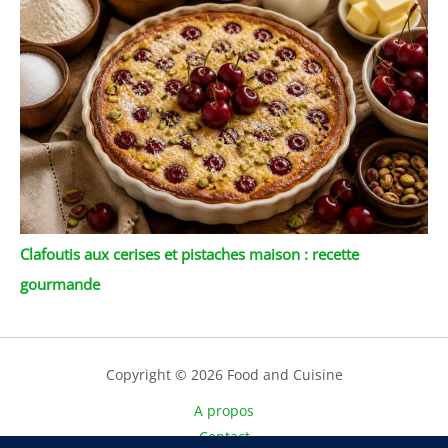
Clafoutis aux cerises et pistaches maison : recette
gourmande
Copyright © 2026 Food and Cuisine
A propos
Contact