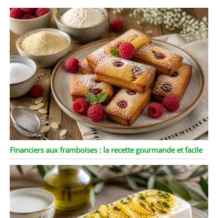
Financiers aux framboises : la recette gourmande et facile