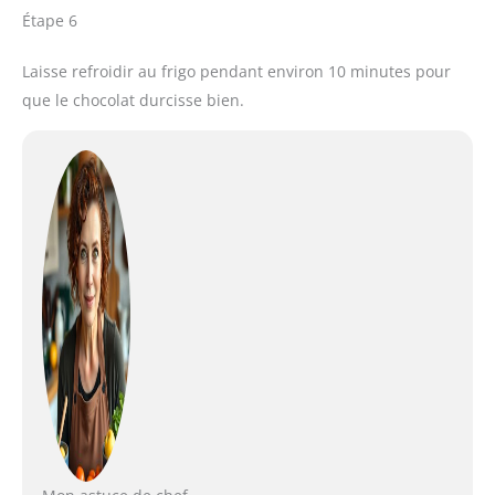
Étape 6
Laisse refroidir au frigo pendant environ 10 minutes pour
que le chocolat durcisse bien.