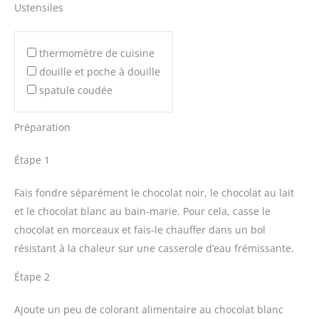
Ustensiles
thermomètre de cuisine
douille et poche à douille
spatule coudée
Préparation
Étape 1
Fais fondre séparément le chocolat noir, le chocolat au lait
et le chocolat blanc au bain-marie. Pour cela, casse le
chocolat en morceaux et fais-le chauffer dans un bol
résistant à la chaleur sur une casserole d’eau frémissante.
Étape 2
Ajoute un peu de colorant alimentaire au chocolat blanc