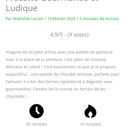
Ludique
Par
Mathilde Leclair
/
13 février 2025
/
3 minutes de lecture
4.9/5 - (9 votes)
Imagine-toi en petit artiste avec une palette de peinture,
mais à la place de la peinture, c’est plein de chocolat
délicieux et coloré ! C’est exactement ce que je te propose
aujourd’hui : une palette de chocolat animale, parfaite pour
t’amuser à créer des formes rigolotes et à déguster avec
gourmandise. Faisons de la cuisine un terrain de jeu
chocolaté !
30 minutes
10 minutes