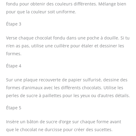
fondu pour obtenir des couleurs différentes. Mélange bien
pour que la couleur soit uniforme.
Étape 3
Verse chaque chocolat fondu dans une poche à douille. Si tu
n’en as pas, utilise une cuillère pour étaler et dessiner les
formes.
Étape 4
Sur une plaque recouverte de papier sulfurisé, dessine des
formes d’animaux avec les différents chocolats. Utilise les
perles de sucre à paillettes pour les yeux ou d’autres détails.
Étape 5
Insère un bâton de sucre d’orge sur chaque forme avant
que le chocolat ne durcisse pour créer des sucettes.