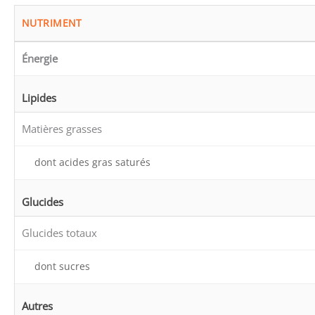
NUTRIMENT
Énergie
Lipides
Matières grasses
dont acides gras saturés
Glucides
Glucides totaux
dont sucres
Autres