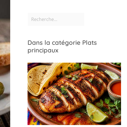
Dans la catégorie Plats
principaux