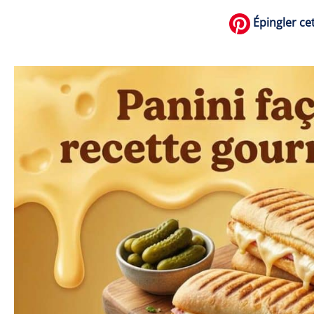
Épingler cet