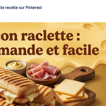
te recette sur Pinterest