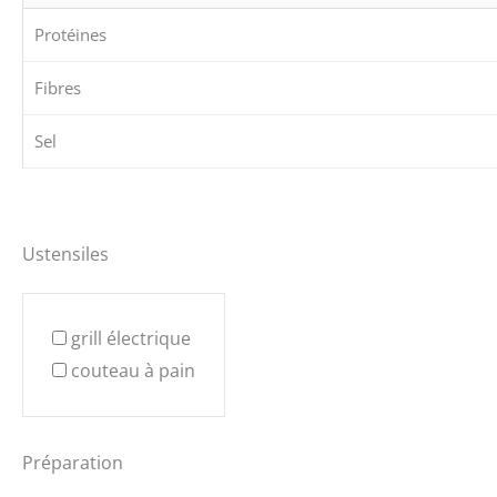
Protéines
Fibres
Sel
Ustensiles
grill électrique
couteau à pain
Préparation