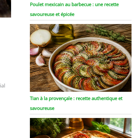
Poulet mexicain au barbecue : une recette
savoureuse et épicée
ial
Tian à la provençale : recette authentique et
savoureuse