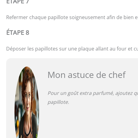
ÉTAPE 7
Refermer chaque papillote soigneusement afin de bien e
ÉTAPE 8
Déposer les papillotes sur une plaque allant au four et 
Mon astuce de chef
Pour un goût extra parfumé, ajoutez q
papillote.