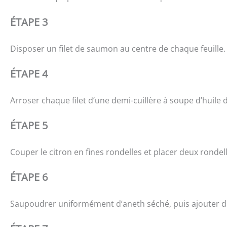
ÉTAPE 3
Disposer un filet de saumon au centre de chaque feuille.
ÉTAPE 4
Arroser chaque filet d’une demi-cuillère à soupe d’huile d
ÉTAPE 5
Couper le citron en fines rondelles et placer deux rondell
ÉTAPE 6
Saupoudrer uniformément d’aneth séché, puis ajouter du 