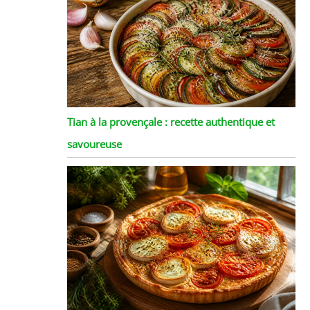
Tian à la provençale : recette authentique et
savoureuse