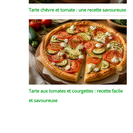
Tarte chèvre et tomate : une recette savoureuse
Tarte aux tomates et courgettes : recette facile
et savoureuse