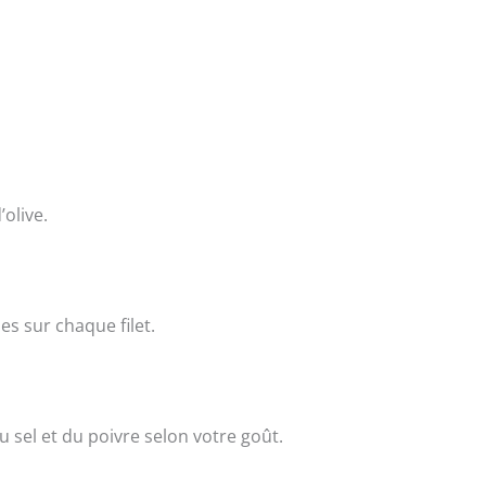
’olive.
es sur chaque filet.
sel et du poivre selon votre goût.