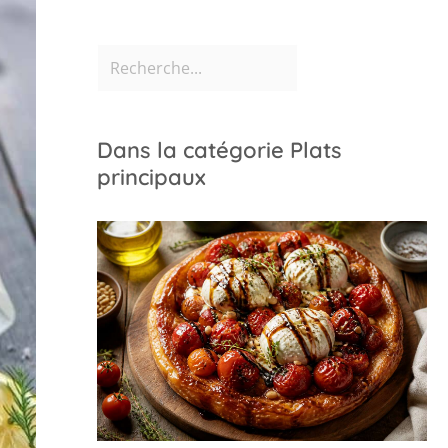
Dans la catégorie Plats
principaux