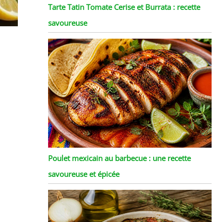
Tarte Tatin Tomate Cerise et Burrata : recette
savoureuse
Poulet mexicain au barbecue : une recette
savoureuse et épicée