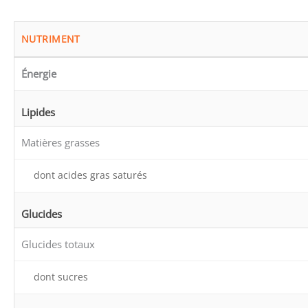
NUTRIMENT
Énergie
Lipides
Matières grasses
dont acides gras saturés
Glucides
Glucides totaux
dont sucres