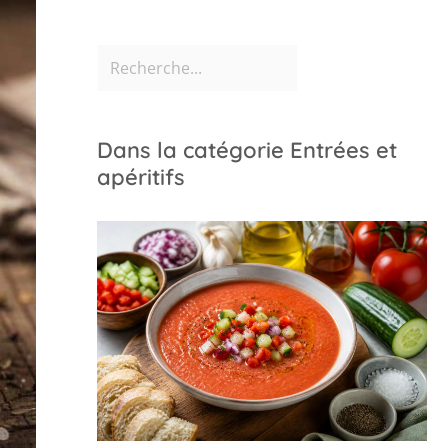
Dans la catégorie Entrées et
apéritifs