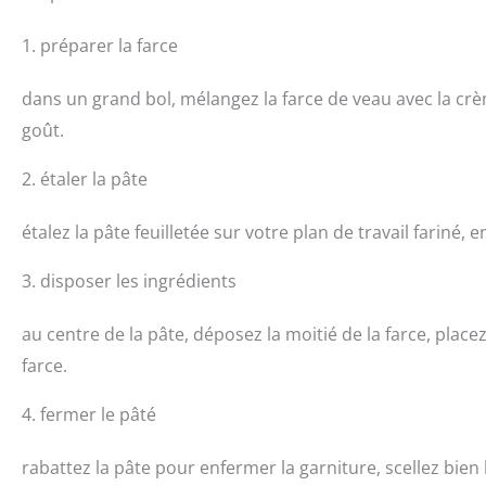
1. préparer la farce
dans un grand bol, mélangez la farce de veau avec la crè
goût.
2. étaler la pâte
étalez la pâte feuilletée sur votre plan de travail fariné
3. disposer les ingrédients
au centre de la pâte, déposez la moitié de la farce, placez
farce.
4. fermer le pâté
rabattez la pâte pour enfermer la garniture, scellez bien