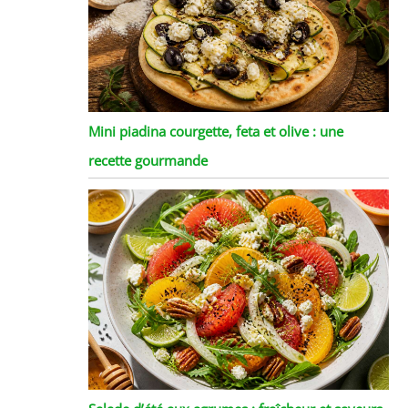
Mini piadina courgette, feta et olive : une
recette gourmande