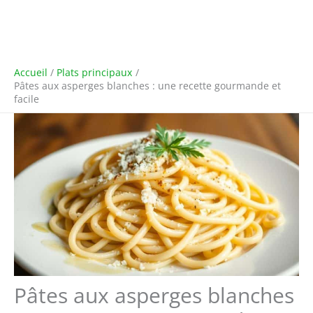
Accueil
Plats principaux
Pâtes aux asperges blanches : une recette gourmande et
facile
Pâtes aux asperges blanches