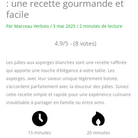
: une recette gourmande et
facile
Par
Marceau Verbois
/
3 mai 2025
/
2 minutes de lecture
4.9/5 - (8 votes)
Les pâtes aux asperges blanches sont une recette raffinée
qui apporte une touche d’élégance à votre table. Les
asperges, avec leur saveur unique légèrement boisée,
s’accordent parfaitement avec la douceur des pâtes. Suivez
cette recette simple et rapide pour une expérience culinaire
inoubliable à partager en famille ou entre amis.
15 minutes
20 minutes