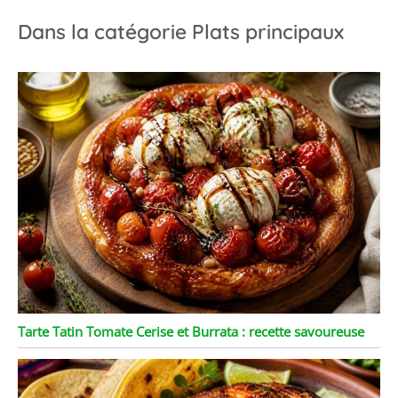
amateurs de pâtes.
Dans la catégorie Plats principaux
Tarte Tatin Tomate Cerise et Burrata : recette savoureuse