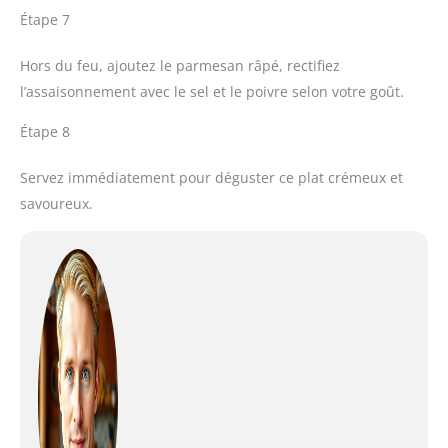
Étape 7
Hors du feu, ajoutez le parmesan râpé, rectifiez
l’assaisonnement avec le sel et le poivre selon votre goût.
Étape 8
Servez immédiatement pour déguster ce plat crémeux et
savoureux.