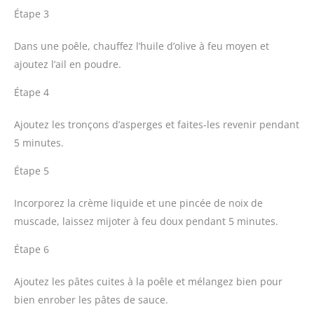
Étape 3
Dans une poêle, chauffez l’huile d’olive à feu moyen et
ajoutez l’ail en poudre.
Étape 4
Ajoutez les tronçons d’asperges et faites-les revenir pendant
5 minutes.
Étape 5
Incorporez la crème liquide et une pincée de noix de
muscade, laissez mijoter à feu doux pendant 5 minutes.
Étape 6
Ajoutez les pâtes cuites à la poêle et mélangez bien pour
bien enrober les pâtes de sauce.