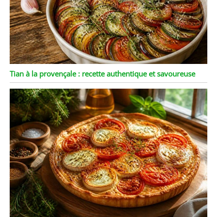
Tian à la provençale : recette authentique et savoureuse