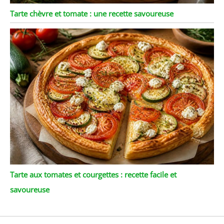
Tarte chèvre et tomate : une recette savoureuse
Tarte aux tomates et courgettes : recette facile et
savoureuse