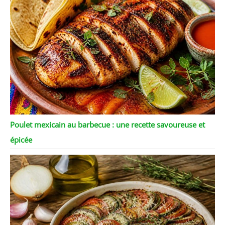
Poulet mexicain au barbecue : une recette savoureuse et
épicée