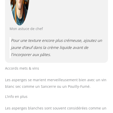
Mon astuce de chef
Pour une texture encore plus crémeuse, ajoutez un
jaune d’œuf dans la crème liquide avant de
l’incorporer aux pâtes.
Accords mets & vins
Les asperges se marient merveilleusement bien avec un vin
blanc sec comme un Sancerre ou un Pouilly-Fumé.
L’info en plus
Les asperges blanches sont souvent considérées comme un