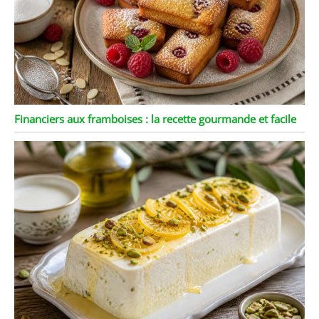
Financiers aux framboises : la recette gourmande et facile