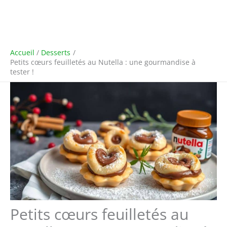
Accueil
Desserts
Petits cœurs feuilletés au Nutella : une gourmandise à
tester !
Petits cœurs feuilletés au