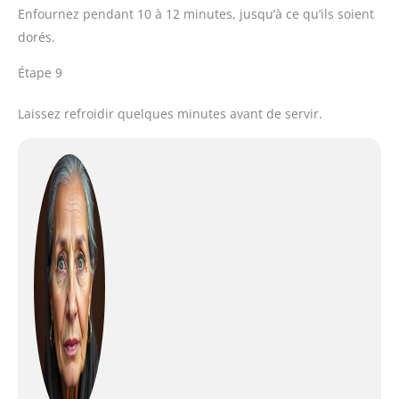
Enfournez pendant 10 à 12 minutes, jusqu’à ce qu’ils soient
dorés.
Étape 9
Laissez refroidir quelques minutes avant de servir.