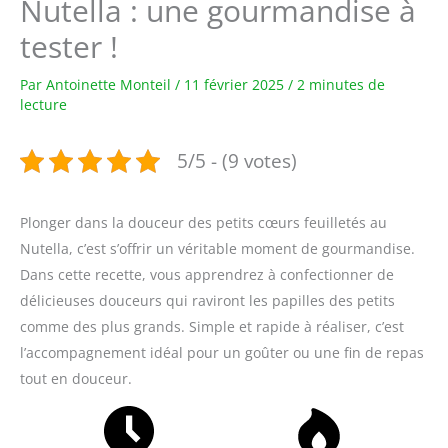
Nutella : une gourmandise à
tester !
Par
Antoinette Monteil
/
11 février 2025
/
2 minutes de
lecture
5/5 - (9 votes)
Plonger dans la douceur des petits cœurs feuilletés au
Nutella, c’est s’offrir un véritable moment de gourmandise.
Dans cette recette, vous apprendrez à confectionner de
délicieuses douceurs qui raviront les papilles des petits
comme des plus grands. Simple et rapide à réaliser, c’est
l’accompagnement idéal pour un goûter ou une fin de repas
tout en douceur.