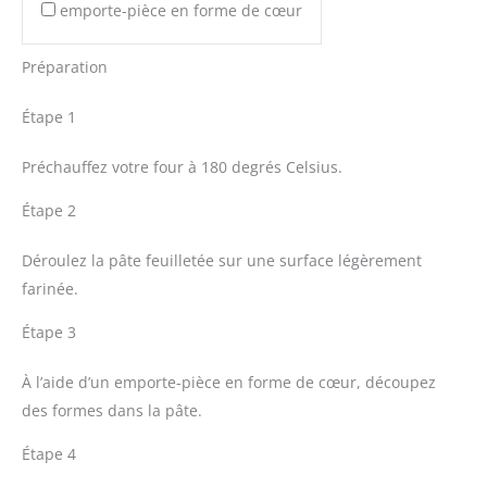
emporte-pièce en forme de cœur
Préparation
Étape 1
Préchauffez votre four à 180 degrés Celsius.
Étape 2
Déroulez la pâte feuilletée sur une surface légèrement
farinée.
Étape 3
À l’aide d’un emporte-pièce en forme de cœur, découpez
des formes dans la pâte.
Étape 4