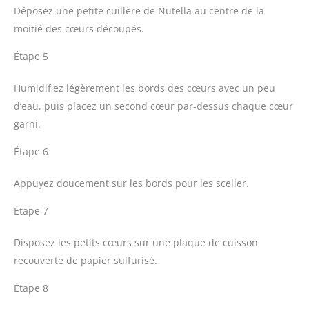
Déposez une petite cuillère de Nutella au centre de la
moitié des cœurs découpés.
Étape 5
Humidifiez légèrement les bords des cœurs avec un peu
d’eau, puis placez un second cœur par-dessus chaque cœur
garni.
Étape 6
Appuyez doucement sur les bords pour les sceller.
Étape 7
Disposez les petits cœurs sur une plaque de cuisson
recouverte de papier sulfurisé.
Étape 8