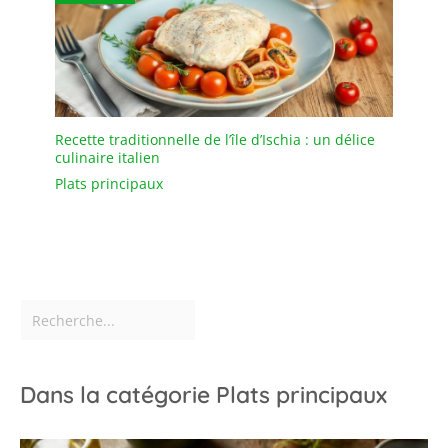
Recette traditionnelle de l’île d’Ischia : un délice
culinaire italien
Plats principaux
Dans la catégorie Plats principaux