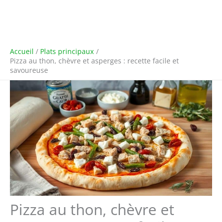
Accueil
Plats principaux
Pizza au thon, chèvre et asperges : recette facile et
savoureuse
Pizza au thon, chèvre et