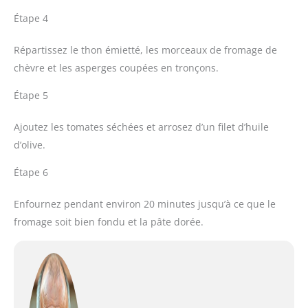
Étape 4
Répartissez le thon émietté, les morceaux de fromage de
chèvre et les asperges coupées en tronçons.
Étape 5
Ajoutez les tomates séchées et arrosez d’un filet d’huile
d’olive.
Étape 6
Enfournez pendant environ 20 minutes jusqu’à ce que le
fromage soit bien fondu et la pâte dorée.