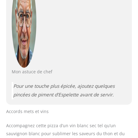
Mon astuce de chef
Pour une touche plus épicée, ajoutez quelques
pincées de piment d’Espelette avant de servir.
Accords mets et vins
Accompagnez cette pizza d’un vin blanc sec tel qu’un
sauvignon blanc pour sublimer les saveurs du thon et du