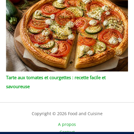
Tarte aux tomates et courgettes : recette facile et
savoureuse
Copyright © 2026 Food and Cuisine
A propos
Contact