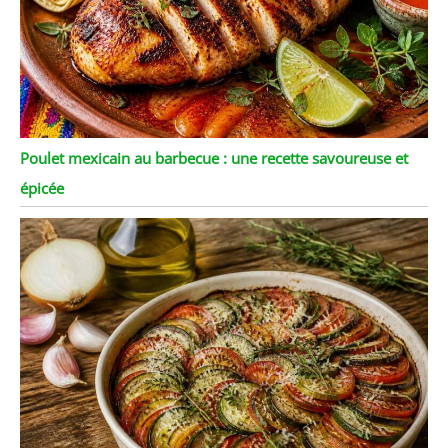
Poulet mexicain au barbecue : une recette savoureuse et
épicée