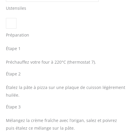
Ustensiles
Préparation
Étape 1
Préchauffez votre four à 220°C (thermostat 7).
Étape 2
Étalez la pâte à pizza sur une plaque de cuisson légèrement
huilée.
Étape 3
Mélangez la crème fraîche avec l’origan, salez et poivrez
puis étalez ce mélange sur la pâte.