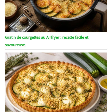
Gratin de courgettes au Airfryer : recette facile et
savoureuse