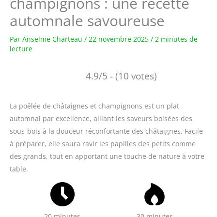
champignons : une recette
automnale savoureuse
Par
Anselme Charteau
/
22 novembre 2025
/
2 minutes de
lecture
4.9/5 - (10 votes)
La poêlée de châtaignes et champignons est un plat
automnal par excellence, alliant les saveurs boisées des
sous-bois à la douceur réconfortante des châtaignes. Facile
à préparer, elle saura ravir les papilles des petits comme
des grands, tout en apportant une touche de nature à votre
table.
20 minutes
30 minutes