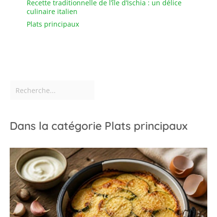
Recette traditionnelle de l’île d’Ischia : un délice
culinaire italien
Plats principaux
Dans la catégorie Plats principaux