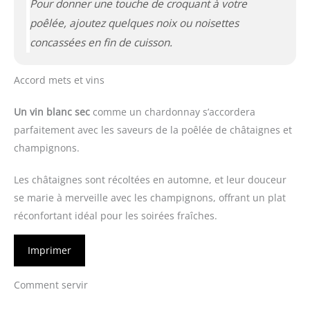
Pour donner une touche de croquant à votre
poêlée, ajoutez quelques noix ou noisettes
concassées en fin de cuisson.
Accord mets et vins
Un vin blanc sec
comme un chardonnay s’accordera
parfaitement avec les saveurs de la poêlée de châtaignes et
champignons.
Les châtaignes sont récoltées en automne, et leur douceur
se marie à merveille avec les champignons, offrant un plat
réconfortant idéal pour les soirées fraîches.
Imprimer
Comment servir